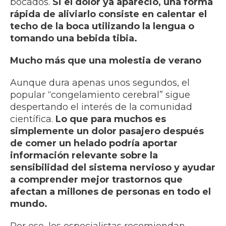
bocados.
Si el dolor ya apareció, una forma
rápida de aliviarlo consiste en calentar el
techo de la boca utilizando la lengua o
tomando una bebida tibia.
Mucho más que una molestia de verano
Aunque dura apenas unos segundos, el
popular “congelamiento cerebral” sigue
despertando el interés de la comunidad
científica.
Lo que para muchos es
simplemente un dolor pasajero después
de comer un helado podría aportar
información relevante sobre la
sensibilidad del sistema nervioso y ayudar
a comprender mejor trastornos que
afectan a millones de personas en todo el
mundo.