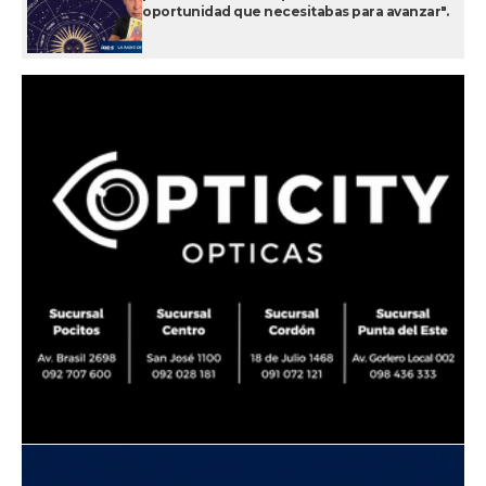
oportunidad que necesitabas para avanzar".