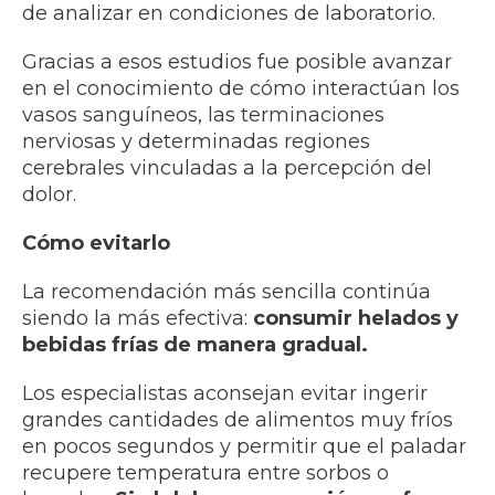
de analizar en condiciones de laboratorio.
Gracias a esos estudios fue posible avanzar
en el conocimiento de cómo interactúan los
vasos sanguíneos, las terminaciones
nerviosas y determinadas regiones
cerebrales vinculadas a la percepción del
dolor.
Cómo evitarlo
La recomendación más sencilla continúa
siendo la más efectiva:
consumir helados y
bebidas frías de manera gradual.
Los especialistas aconsejan evitar ingerir
grandes cantidades de alimentos muy fríos
en pocos segundos y permitir que el paladar
recupere temperatura entre sorbos o