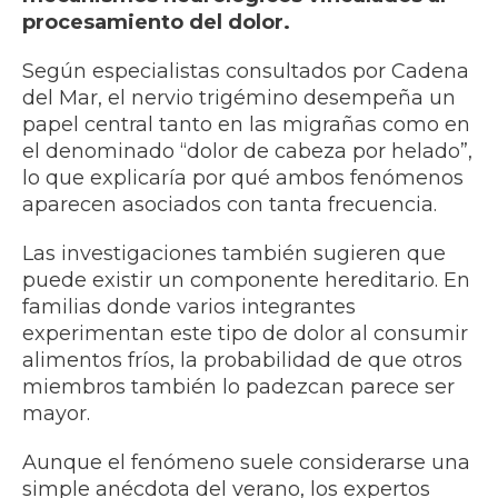
procesamiento del dolor.
Según especialistas consultados por Cadena
del Mar, el nervio trigémino desempeña un
papel central tanto en las migrañas como en
el denominado “dolor de cabeza por helado”,
lo que explicaría por qué ambos fenómenos
aparecen asociados con tanta frecuencia.
Las investigaciones también sugieren que
puede existir un componente hereditario. En
familias donde varios integrantes
experimentan este tipo de dolor al consumir
alimentos fríos, la probabilidad de que otros
miembros también lo padezcan parece ser
mayor.
Aunque el fenómeno suele considerarse una
simple anécdota del verano, los expertos