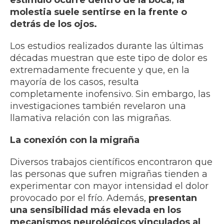
estímulo ocurre dentro de la boca, la
molestia suele sentirse en la frente o
detrás de los ojos.
Los estudios realizados durante las últimas
décadas muestran que este tipo de dolor es
extremadamente frecuente y que, en la
mayoría de los casos, resulta
completamente inofensivo. Sin embargo, las
investigaciones también revelaron una
llamativa relación con las migrañas.
La conexión con la migraña
Diversos trabajos científicos encontraron que
las personas que sufren migrañas tienden a
experimentar con mayor intensidad el dolor
provocado por el frío. Además,
presentan
una sensibilidad más elevada en los
mecanismos neurológicos vinculados al