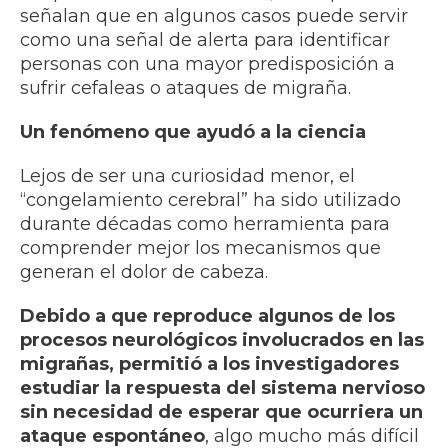
señalan que en algunos casos puede servir
como una señal de alerta para identificar
personas con una mayor predisposición a
sufrir cefaleas o ataques de migraña.
Un fenómeno que ayudó a la ciencia
Lejos de ser una curiosidad menor, el
“congelamiento cerebral” ha sido utilizado
durante décadas como herramienta para
comprender mejor los mecanismos que
generan el dolor de cabeza.
Debido a que reproduce algunos de los
procesos neurológicos involucrados en las
migrañas, permitió a los investigadores
estudiar la respuesta del sistema nervioso
sin necesidad de esperar que ocurriera un
ataque espontáneo
, algo mucho más difícil