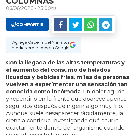
COLUMNAS
06/06/2026 - 23:00hs
COMPARTIR
Agrega Cadena del Mar a tus
medios preferidos en Google
Con la llegada de las altas temperaturas y
el aumento del consumo de helados,
licuados y bebidas frías, miles de personas
vuelven a experimentar una sensación tan
conocida como incómoda
: un dolor agudo
y repentino en la frente que aparece apenas
segundos después de ingerir algo muy frío.
Aunque suele desaparecer rápidamente, la
ciencia continúa investigando qué ocurre
exactamente dentro del organismo cuando