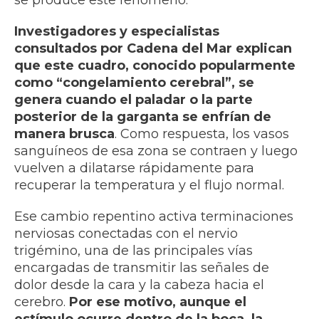
se produce este fenómeno.
Investigadores y especialistas
consultados por Cadena del Mar explican
que este cuadro, conocido popularmente
como “congelamiento cerebral”, se
genera cuando el paladar o la parte
posterior de la garganta se enfrían de
manera brusca
. Como respuesta, los vasos
sanguíneos de esa zona se contraen y luego
vuelven a dilatarse rápidamente para
recuperar la temperatura y el flujo normal.
Ese cambio repentino activa terminaciones
nerviosas conectadas con el nervio
trigémino, una de las principales vías
encargadas de transmitir las señales de
dolor desde la cara y la cabeza hacia el
cerebro.
Por ese motivo, aunque el