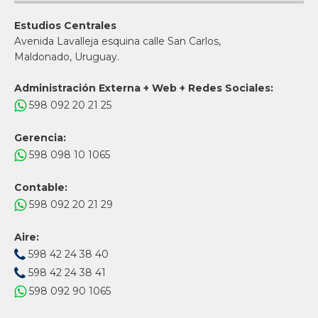
Estudios Centrales
Avenida Lavalleja esquina calle San Carlos,
Maldonado, Uruguay.
Administración Externa + Web + Redes Sociales:
598 092 20 21 25
Gerencia:
598 098 10 1065
Contable:
598 092 20 21 29
Aire:
598 42 24 38 40
598 42 24 38 41
598 092 90 1065