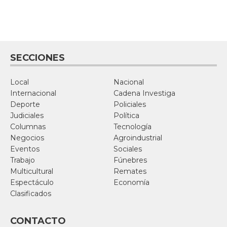
SECCIONES
Local
Nacional
Internacional
Cadena Investiga
Deporte
Policiales
Judiciales
Política
Columnas
Tecnología
Negocios
Agroindustrial
Eventos
Sociales
Trabajo
Fúnebres
Multicultural
Remates
Espectáculo
Economía
Clasificados
CONTACTO