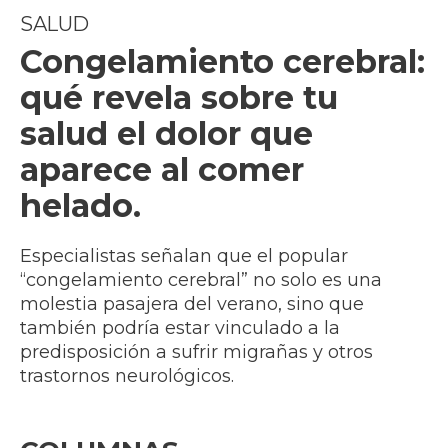
SALUD
Congelamiento cerebral:
qué revela sobre tu
salud el dolor que
aparece al comer
helado.
Especialistas señalan que el popular
“congelamiento cerebral” no solo es una
molestia pasajera del verano, sino que
también podría estar vinculado a la
predisposición a sufrir migrañas y otros
trastornos neurológicos.