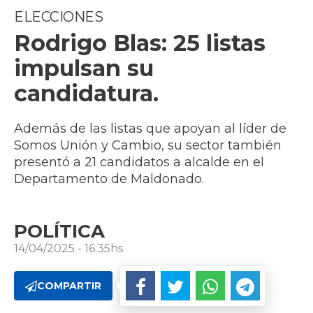
ELECCIONES
Rodrigo Blas: 25 listas
impulsan su
candidatura.
Además de las listas que apoyan al líder de
Somos Unión y Cambio, su sector también
presentó a 21 candidatos a alcalde en el
Departamento de Maldonado.
POLÍTICA
14/04/2025 - 16:35hs
COMPARTIR