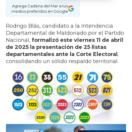
Agrega Cadena del Mar a tus
medios preferidos en Google
Rodrigo Blás, candidato a la Intendencia
Departamental de Maldonado por el Partido
Nacional,
formalizó este viernes 11 de abril
de 2025 la presentación de 25 listas
departamentales ante la Corte Electoral
,
consolidando un sólido respaldo territorial.