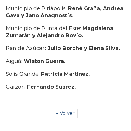
Municipio de Piriápolis:
René Graña, Andrea
Gava y Jano Anagnostis.
Municipio de Punta del Este:
Magdalena
Zumarán y Alejandro Bovio.
Pan de Azúcar
: Julio Borche y Elena Silva.
Aiguá:
Wiston Guerra.
Solís Grande:
Patricia Martínez.
Garzón:
Fernando Suárez.
« Volver