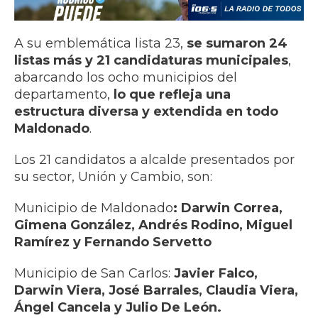
A su emblemática lista 23,
se sumaron 24
listas más y 21 candidaturas municipales
,
abarcando los ocho municipios del
departamento,
lo que refleja una
estructura diversa y extendida en todo
Maldonado
.
Los 21 candidatos a alcalde presentados por
su sector, Unión y Cambio, son:
Municipio de Maldonado
: Darwin Correa,
Gimena González, Andrés Rodino, Miguel
Ramírez y Fernando Servetto
Municipio de San Carlos:
Javier Falco,
Darwin Viera, José Barrales, Claudia Viera,
Ángel Cancela y Julio De León.