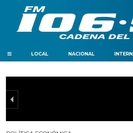
LOCAL
NACIONAL
INTER