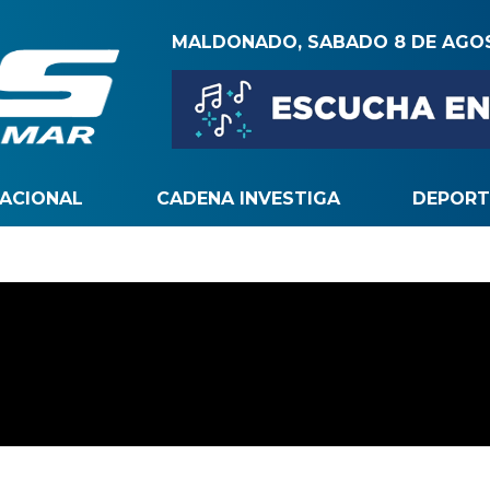
MALDONADO, SABADO 8 DE AGO
NACIONAL
CADENA INVESTIGA
DEPORT