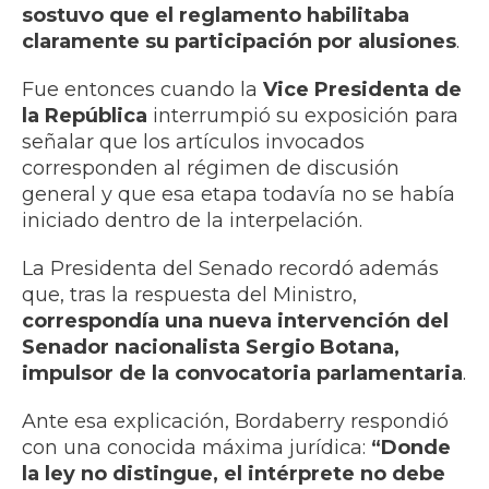
sostuvo que el reglamento habilitaba
claramente su participación por alusiones
.
Fue entonces cuando la
Vice Presidenta de
la República
interrumpió su exposición para
señalar que los artículos invocados
corresponden al régimen de discusión
general y que esa etapa todavía no se había
iniciado dentro de la interpelación.
La Presidenta del Senado recordó además
que, tras la respuesta del Ministro,
correspondía una nueva intervención del
Senador nacionalista Sergio Botana,
impulsor de la convocatoria parlamentaria
.
Ante esa explicación, Bordaberry respondió
con una conocida máxima jurídica:
“Donde
la ley no distingue, el intérprete no debe