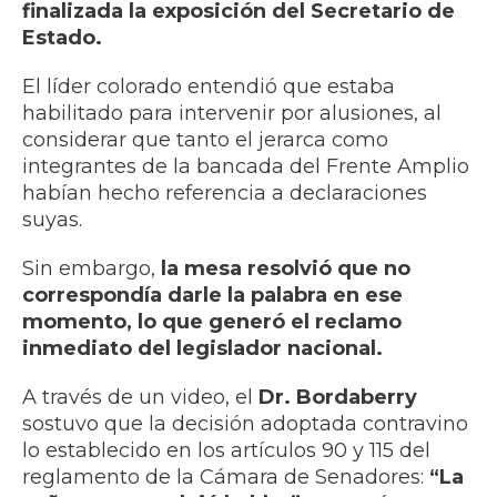
finalizada la exposición del Secretario de
Estado.
El líder colorado entendió que estaba
habilitado para intervenir por alusiones, al
considerar que tanto el jerarca como
integrantes de la bancada del Frente Amplio
habían hecho referencia a declaraciones
suyas.
Sin embargo,
la mesa resolvió que no
correspondía darle la palabra en ese
momento, lo que generó el reclamo
inmediato del legislador nacional.
A través de un video, el
Dr. Bordaberry
sostuvo que la decisión adoptada contravino
lo establecido en los artículos 90 y 115 del
reglamento de la Cámara de Senadores:
“La