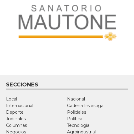
SECCIONES
Local
Nacional
Internacional
Cadena Investiga
Deporte
Policiales
Judiciales
Política
Columnas
Tecnología
Negocios
Agroindustrial