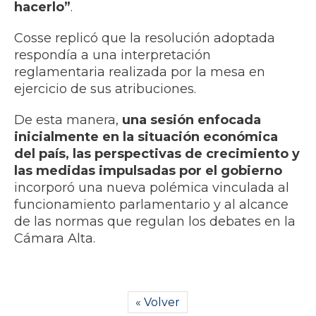
hacerlo”
.
Cosse replicó que la resolución adoptada
respondía a una interpretación
reglamentaria realizada por la mesa en
ejercicio de sus atribuciones.
De esta manera,
una sesión enfocada
inicialmente en la situación económica
del país, las perspectivas de crecimiento y
las medidas impulsadas por el gobierno
incorporó una nueva polémica vinculada al
funcionamiento parlamentario y al alcance
de las normas que regulan los debates en la
Cámara Alta.
« Volver