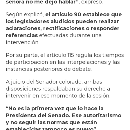
señora no me dejó hablar”
, expresó.
Según explicó,
el artículo 90 establece que
los legisladores aludidos pueden realizar
aclaraciones, rectificaciones o responder
referencias
efectuadas durante una
intervención.
Por su parte, el artículo 115 regula los tiempos
de participación en las interpelaciones y las
instancias posteriores de debate.
A juicio del Senador colorado, ambas
disposiciones respaldaban su derecho a
intervenir en ese momento de la sesión.
“No es la primera vez que lo hace la
Presidenta del Senado. Ese autoritarismo
y no seguir las normas que están
establecidas tampoco es nuevo”
,