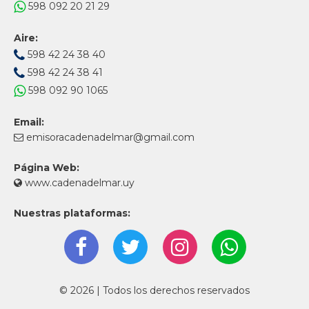
598 092 20 21 29
Aire:
598 42 24 38 40
598 42 24 38 41
598 092 90 1065
Email:
emisoracadenadelmar@gmail.com
Página Web:
www.cadenadelmar.uy
Nuestras plataformas:
© 2026 | Todos los derechos reservados