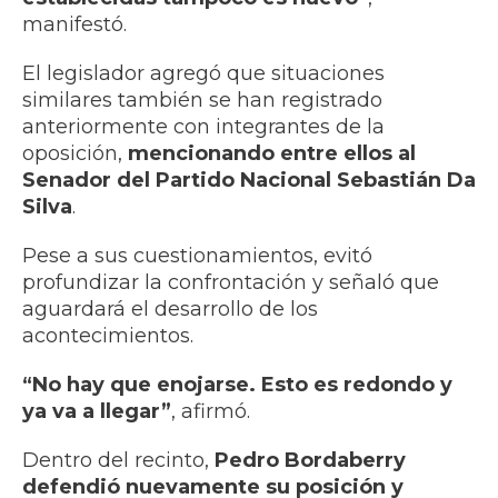
manifestó.
El legislador agregó que situaciones
similares también se han registrado
anteriormente con integrantes de la
oposición,
mencionando entre ellos al
Senador del Partido Nacional Sebastián Da
Silva
.
Pese a sus cuestionamientos, evitó
profundizar la confrontación y señaló que
aguardará el desarrollo de los
acontecimientos.
“No hay que enojarse. Esto es redondo y
ya va a llegar”
, afirmó.
Dentro del recinto,
Pedro Bordaberry
defendió nuevamente su posición y