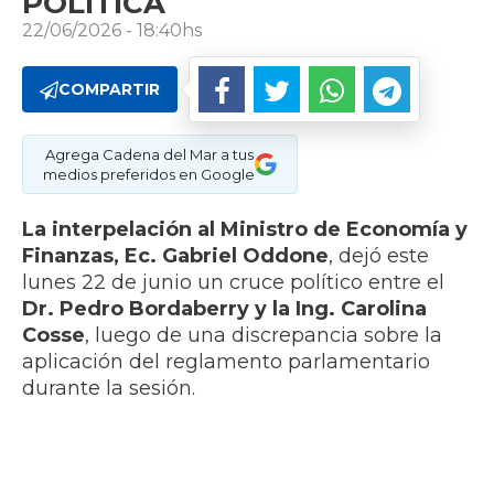
POLÍTICA
22/06/2026 - 18:40hs
COMPARTIR
Agrega Cadena del Mar a tus
medios preferidos en Google
La interpelación al Ministro de Economía y
Finanzas, Ec. Gabriel Oddone
, dejó este
lunes 22 de junio un cruce político entre el
Dr. Pedro Bordaberry y la Ing. Carolina
Cosse
, luego de una discrepancia sobre la
aplicación del reglamento parlamentario
durante la sesión.