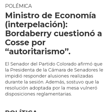
POLÉMICA
Ministro de Economía
(interpelación):
Bordaberry cuestionó a
Cosse por
“autoritarismo”.
El Senador del Partido Colorado afirmó que
la Presidenta de la Cámara de Senadores le
impidió responder alusiones realizadas
durante la sesión. Además, sostuvo que la
resolución adoptada por la mesa vulneró
disposiciones reglamentarias.