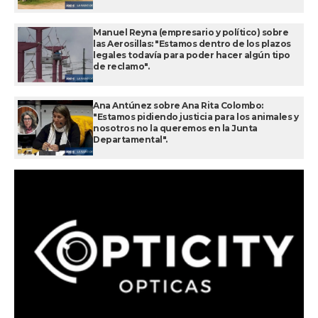
Manuel Reyna (empresario y político) sobre
las Aerosillas: "Estamos dentro de los plazos
legales todavía para poder hacer algún tipo
de reclamo".
Ana Antúnez sobre Ana Rita Colombo:
"Estamos pidiendo justicia para los animales y
nosotros no la queremos en la Junta
Departamental".