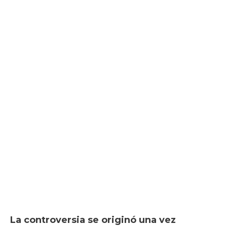
La controversia se originó una vez