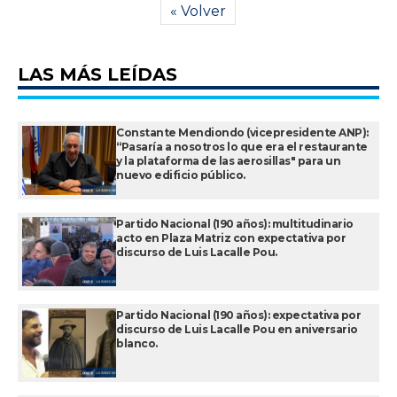
« Volver
LAS MÁS LEÍDAS
Constante Mendiondo (vicepresidente ANP):
“Pasaría a nosotros lo que era el restaurante
y la plataforma de las aerosillas" para un
nuevo edificio público.
Partido Nacional (190 años): multitudinario
acto en Plaza Matriz con expectativa por
discurso de Luis Lacalle Pou.
Partido Nacional (190 años): expectativa por
discurso de Luis Lacalle Pou en aniversario
blanco.