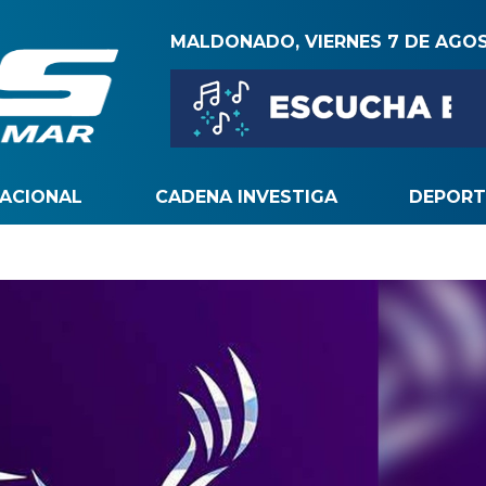
MALDONADO, VIERNES 7 DE AGO
NACIONAL
CADENA INVESTIGA
DEPORT