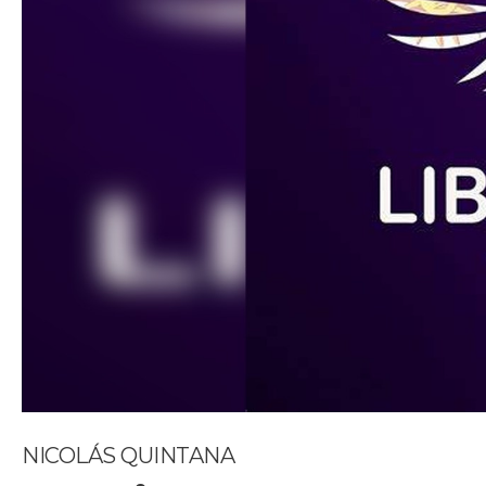
NICOLÁS QUINTANA