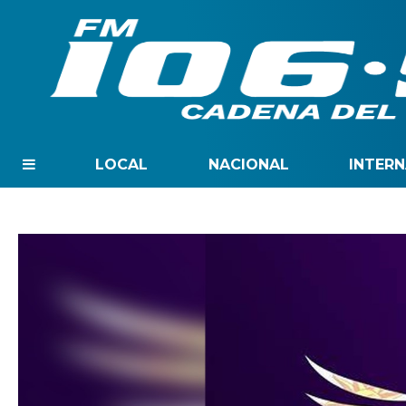
LOCAL
NACIONAL
INTER