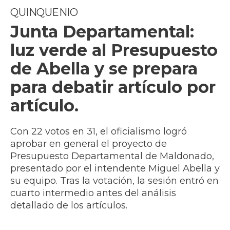
QUINQUENIO
Junta Departamental:
luz verde al Presupuesto
de Abella y se prepara
para debatir artículo por
artículo.
Con 22 votos en 31, el oficialismo logró
aprobar en general el proyecto de
Presupuesto Departamental de Maldonado,
presentado por el intendente Miguel Abella y
su equipo. Tras la votación, la sesión entró en
cuarto intermedio antes del análisis
detallado de los artículos.