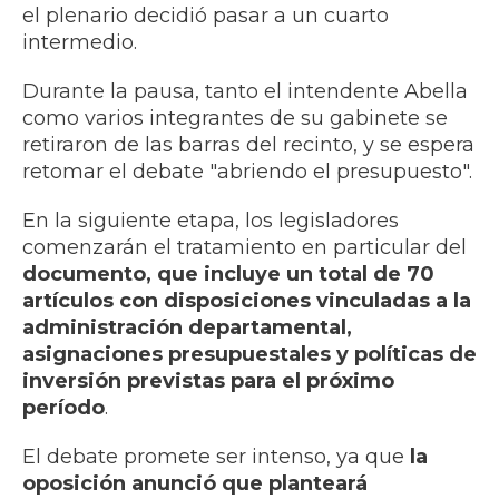
el plenario decidió pasar a un cuarto
intermedio.
Durante la pausa, tanto el intendente Abella
como varios integrantes de su gabinete se
retiraron de las barras del recinto, y se espera
retomar el debate "abriendo el presupuesto".
En la siguiente etapa, los legisladores
comenzarán el tratamiento en particular del
documento, que incluye un total de 70
artículos con disposiciones vinculadas a la
administración departamental,
asignaciones presupuestales y políticas de
inversión previstas para el próximo
período
.
El debate promete ser intenso, ya que
la
oposición anunció que planteará