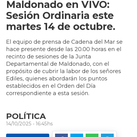
Maldonado en VIVO:
Sesión Ordinaria este
martes 14 de octubre.
El equipo de prensa de Cadena del Mar se
hace presente desde las 20.00 horas en el
recinto de sesiones de la Junta
Departamental de Maldonado, con el
propósito de cubrir la labor de los señores
Ediles, quienes abordarán los puntos
establecidos en el Orden del Día
correspondiente a esta sesión.
POLÍTICA
14/10/2025 - 16:45hs