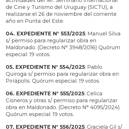
actividades del 1er. Seminario Internacional
de Cine y Turismo del Uruguay (SICTU), a
realizarse el 26 de noviembre del corriente
año en Punta del Este.
04. EXPEDIENTE N° 553/2025
: Manuel Silva
s/ permiso para regularizar obra en
Maldonado. (Decreto N° 3948/2016) Quórum
especial: 19 votos.
05. EXPEDIENTE N° 554/2025
: Pablo
Quiroga s/ permiso para regularizar obra en
Piriápolis. Quórum especial: 19 votos.
06. EXPEDIENTE N° 555/2025
: Celica
Cisneros y otras s/ permiso para regularizar
obra en Maldonado. (Decreto N° 4095/2024)
Quórum especial: 19 votos.
07. EXPEDIENTE N° 556/2025
: Graciela Gil s/