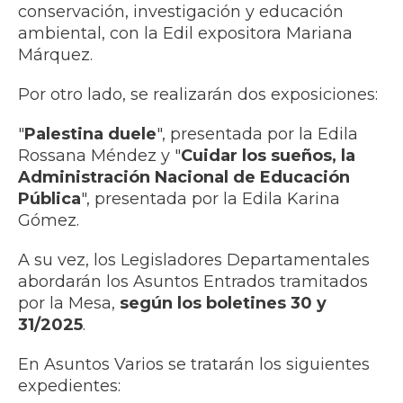
conservación, investigación y educación
ambiental, con la Edil expositora Mariana
Márquez.
Por otro lado, se realizarán dos exposiciones:
"
Palestina duele
", presentada por la Edila
Rossana Méndez y "
Cuidar los sueños, la
Administración Nacional de Educación
Pública
", presentada por la Edila Karina
Gómez.
A su vez, los Legisladores Departamentales
abordarán los Asuntos Entrados tramitados
por la Mesa,
según los boletines 30 y
31/2025
.
En Asuntos Varios se tratarán los siguientes
expedientes: