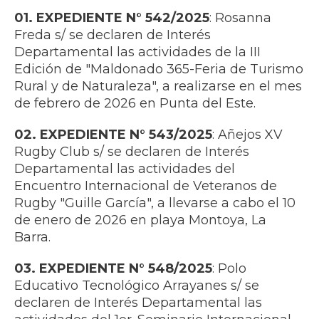
01. EXPEDIENTE N° 542/2025
: Rosanna
Freda s/ se declaren de Interés
Departamental las actividades de la III
Edición de "Maldonado 365-Feria de Turismo
Rural y de Naturaleza", a realizarse en el mes
de febrero de 2026 en Punta del Este.
02. EXPEDIENTE N° 543/2025
: Añejos XV
Rugby Club s/ se declaren de Interés
Departamental las actividades del
Encuentro Internacional de Veteranos de
Rugby "Guille García", a llevarse a cabo el 10
de enero de 2026 en playa Montoya, La
Barra.
03. EXPEDIENTE N° 548/2025
: Polo
Educativo Tecnológico Arrayanes s/ se
declaren de Interés Departamental las