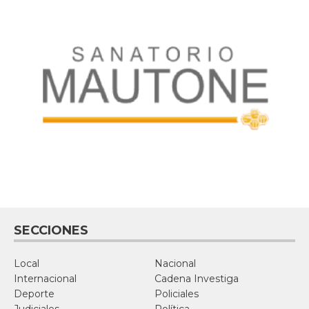
SECCIONES
Local
Nacional
Internacional
Cadena Investiga
Deporte
Policiales