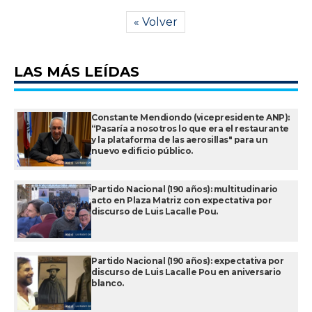
« Volver
LAS MÁS LEÍDAS
Constante Mendiondo (vicepresidente ANP):
“Pasaría a nosotros lo que era el restaurante
y la plataforma de las aerosillas" para un
nuevo edificio público.
Partido Nacional (190 años): multitudinario
acto en Plaza Matriz con expectativa por
discurso de Luis Lacalle Pou.
Partido Nacional (190 años): expectativa por
discurso de Luis Lacalle Pou en aniversario
blanco.