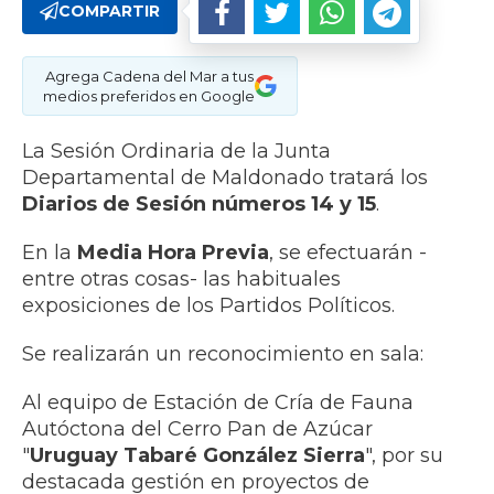
COMPARTIR
Agrega Cadena del Mar a tus
medios preferidos en Google
La Sesión Ordinaria de la Junta
Departamental de Maldonado tratará los
Diarios de Sesión números 14 y 15
.
En la
Media Hora Previa
, se efectuarán -
entre otras cosas- las habituales
exposiciones de los Partidos Políticos.
Se realizarán un reconocimiento en sala:
Al equipo de Estación de Cría de Fauna
Autóctona del Cerro Pan de Azúcar
"
Uruguay Tabaré González Sierra
", por su
destacada gestión en proyectos de