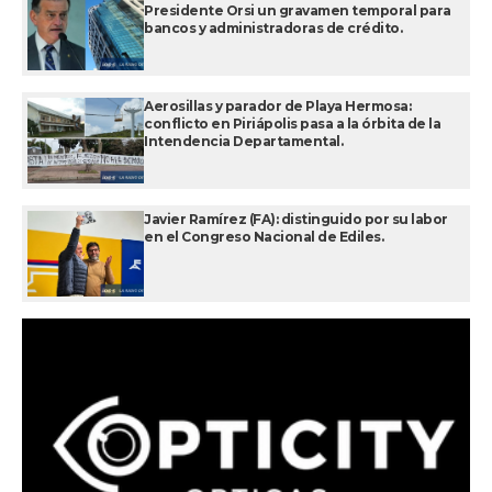
Presidente Orsi un gravamen temporal para
bancos y administradoras de crédito.
Aerosillas y parador de Playa Hermosa:
conflicto en Piriápolis pasa a la órbita de la
Intendencia Departamental.
Javier Ramírez (FA): distinguido por su labor
en el Congreso Nacional de Ediles.