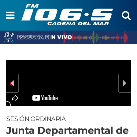
SESIÓN ORDINARIA
Junta Departamental de