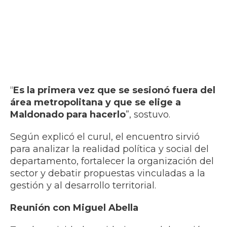
“
Es la primera vez que se sesionó fuera del
área metropolitana y que se elige a
Maldonado para hacerlo
”, sostuvo.
Según explicó el curul, el encuentro sirvió
para analizar la realidad política y social del
departamento, fortalecer la organización del
sector y debatir propuestas vinculadas a la
gestión y al desarrollo territorial.
Reunión con Miguel Abella