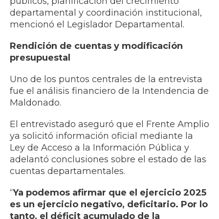
públicos, planificación del crecimiento
departamental y coordinación institucional,
mencionó el Legislador Departamental.
Rendición de cuentas y modificación
presupuestal
Uno de los puntos centrales de la entrevista
fue el análisis financiero de la Intendencia de
Maldonado.
El entrevistado aseguró que el Frente Amplio
ya solicitó información oficial mediante la
Ley de Acceso a la Información Pública y
adelantó conclusiones sobre el estado de las
cuentas departamentales.
“
Ya podemos afirmar que el ejercicio 2025
es un ejercicio negativo, deficitario. Por lo
tanto, el déficit acumulado de la