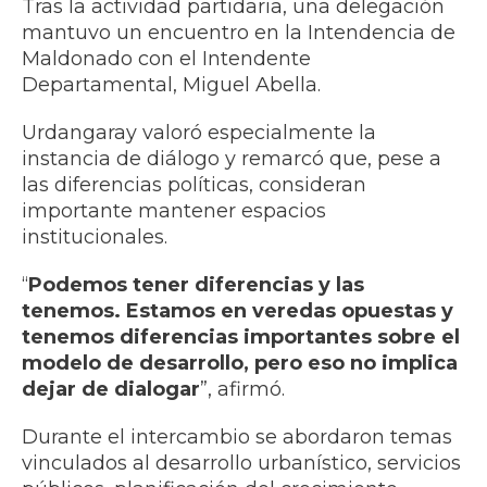
Tras la actividad partidaria, una delegación
mantuvo un encuentro en la Intendencia de
Maldonado con el Intendente
Departamental, Miguel Abella.
Urdangaray valoró especialmente la
instancia de diálogo y remarcó que, pese a
las diferencias políticas, consideran
importante mantener espacios
institucionales.
“
Podemos tener diferencias y las
tenemos. Estamos en veredas opuestas y
tenemos diferencias importantes sobre el
modelo de desarrollo, pero eso no implica
dejar de dialogar
”, afirmó.
Durante el intercambio se abordaron temas
vinculados al desarrollo urbanístico, servicios