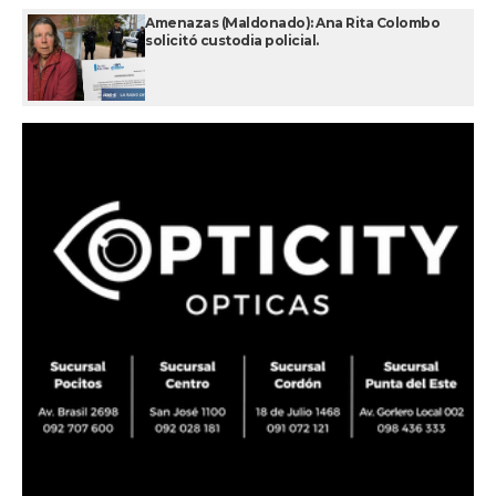
Amenazas (Maldonado): Ana Rita Colombo
solicitó custodia policial.