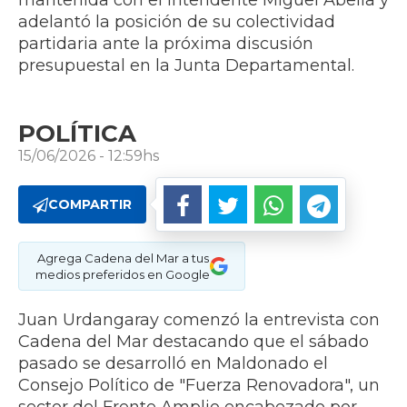
mantenida con el Intendente Miguel Abella y
adelantó la posición de su colectividad
partidaria ante la próxima discusión
presupuestal en la Junta Departamental.
POLÍTICA
15/06/2026 - 12:59hs
COMPARTIR
Agrega Cadena del Mar a tus
medios preferidos en Google
Juan Urdangaray comenzó la entrevista con
Cadena del Mar destacando que el sábado
pasado se desarrolló en Maldonado el
Consejo Político de "Fuerza Renovadora", un