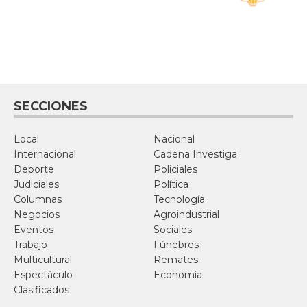
SECCIONES
Local
Nacional
Internacional
Cadena Investiga
Deporte
Policiales
Judiciales
Política
Columnas
Tecnología
Negocios
Agroindustrial
Eventos
Sociales
Trabajo
Fúnebres
Multicultural
Remates
Espectáculo
Economía
Clasificados