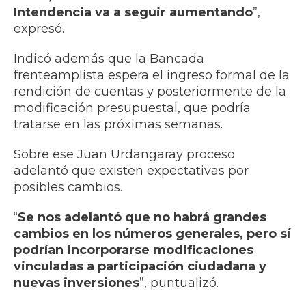
Intendencia va a seguir aumentando
”,
expresó.
Indicó además que la Bancada
frenteamplista espera el ingreso formal de la
rendición de cuentas y posteriormente de la
modificación presupuestal, que podría
tratarse en las próximas semanas.
Sobre ese Juan Urdangaray proceso
adelantó que existen expectativas por
posibles cambios.
“
Se nos adelantó que no habrá grandes
cambios en los números generales, pero sí
podrían incorporarse modificaciones
vinculadas a participación ciudadana y
nuevas inversiones
”, puntualizó.