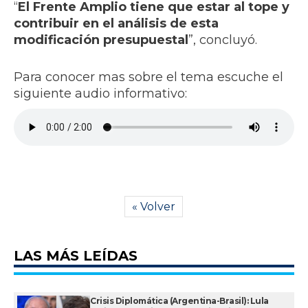
“
El Frente Amplio tiene que estar al tope y
contribuir en el análisis de esta
modificación presupuestal
”, concluyó.
Para conocer mas sobre el tema escuche el
siguiente audio informativo:
« Volver
LAS MÁS LEÍDAS
Crisis Diplomática (Argentina-Brasil): Lula