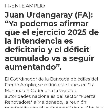
FRENTE AMPLIO
Juan Urdangaray (FA):
“Ya podemos afirmar
que el ejercicio 2025 de
la Intendencia es
deficitario y el déficit
acumulado va a seguir
aumentando”.
El Coordinador de la Bancada de ediles del
Frente Amplio, se refirió este lunes en "La
Mañana en Cadena" a la visita de
autoridades nacionales del sector "Fuerza
Renovadora" a Maldonado, la reunión