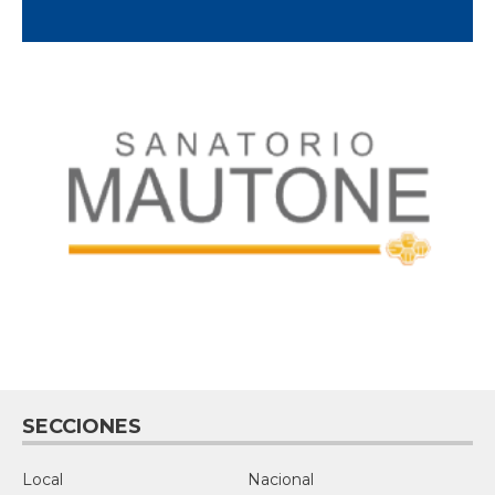
SECCIONES
Local
Nacional