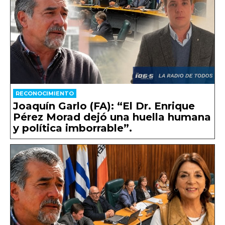
RECONOCIMIENTO
Joaquín Garlo (FA): “El Dr. Enrique
Pérez Morad dejó una huella humana
y política imborrable”.