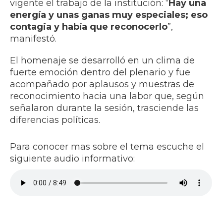
vigente el trabajo de la institución: “
Hay una
energía y unas ganas muy especiales; eso
contagia y había que reconocerlo
”,
manifestó.
El homenaje se desarrolló en un clima de
fuerte emoción dentro del plenario y fue
acompañado por aplausos y muestras de
reconocimiento hacia una labor que, según
señalaron durante la sesión, trasciende las
diferencias políticas.
Para conocer mas sobre el tema escuche el
siguiente audio informativo: