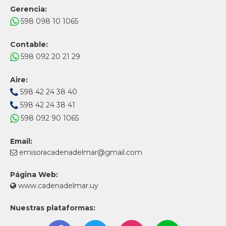
Gerencia:
598 098 10 1065
Contable:
598 092 20 21 29
Aire:
598 42 24 38 40
598 42 24 38 41
598 092 90 1065
Email:
emisoracadenadelmar@gmail.com
Página Web:
www.cadenadelmar.uy
Nuestras plataformas: