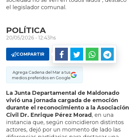
sociedad no se ven en todos lados", destacó
el legislador comunal.
POLÍTICA
20/05/2026 - 12:43hs
COMPARTIR
Agrega Cadena del Mar a tus
medios preferidos en Google
La Junta Departamental de Maldonado
vivió una jornada cargada de emoción
durante el reconocimiento a la Asociación
Civil Dr. Enrique Pérez Morad
, en una
instancia que, según coincidieron distintos
actores, dejó por un momento de lado las