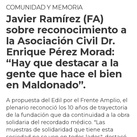
COMUNIDAD Y MEMORIA
Javier Ramírez (FA)
sobre reconocimiento a
la Asociación Civil Dr.
Enrique Pérez Morad:
“Hay que destacar a la
gente que hace el bien
en Maldonado”.
A propuesta del Edil por el Frente Amplio, el
plenario reconoció los 10 años de trayectoria
de la fundación que da continuidad a la obra
solidaria del recordado médico. "Las
muestras de solidaridad que tiene esta