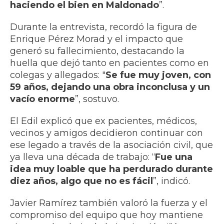
haciendo el bien en Maldonado
”.
Durante la entrevista, recordó la figura de
Enrique Pérez Morad y el impacto que
generó su fallecimiento, destacando la
huella que dejó tanto en pacientes como en
colegas y allegados: "
Se fue muy joven, con
59 años, dejando una obra inconclusa y un
vacío enorme
”, sostuvo.
El Edil explicó que ex pacientes, médicos,
vecinos y amigos decidieron continuar con
ese legado a través de la asociación civil, que
ya lleva una década de trabajo: “
Fue una
idea muy loable que ha perdurado durante
diez años, algo que no es fácil
”, indicó.
Javier Ramírez también valoró la fuerza y el
compromiso del equipo que hoy mantiene