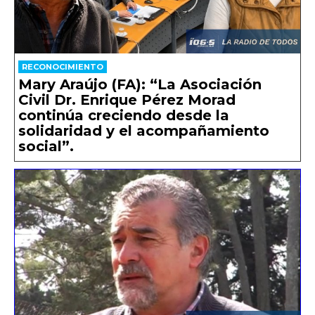
RECONOCIMIENTO
Mary Araújo (FA): “La Asociación
Civil Dr. Enrique Pérez Morad
continúa creciendo desde la
solidaridad y el acompañamiento
social”.