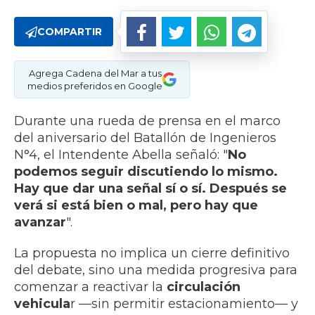
COMPARTIR
Agrega Cadena del Mar a tus
medios preferidos en Google
Durante una rueda de prensa en el marco
del aniversario del Batallón de Ingenieros
N°4, el Intendente Abella señaló: "
No
podemos seguir discutiendo lo mismo.
Hay que dar una señal sí o sí. Después se
verá si está bien o mal, pero hay que
avanzar
".
La propuesta no implica un cierre definitivo
del debate, sino una medida progresiva para
comenzar a reactivar la
circulación
vehicula
r —sin permitir estacionamiento— y