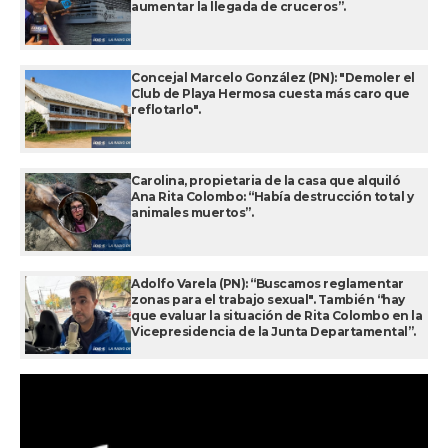
aumentar la llegada de cruceros”.
Concejal Marcelo González (PN): "Demoler el
Club de Playa Hermosa cuesta más caro que
reflotarlo".
Carolina, propietaria de la casa que alquiló
Ana Rita Colombo: “Había destrucción total y
animales muertos”.
Adolfo Varela (PN): “Buscamos reglamentar
zonas para el trabajo sexual". También “hay
que evaluar la situación de Rita Colombo en la
Vicepresidencia de la Junta Departamental”.