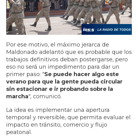
Por ese motivo, el máximo jerarca de
Maldonado adelantó que es probable que los
trabajos definitivos deban postergarse, pero
eso no será un impedimento para dar un
primer paso: "
Se puede hacer algo este
verano para que la gente pueda circular
sin estacionar e ir probando sobre la
marcha
", comunicó.
La idea es implementar una apertura
temporal y reversible, que permita evaluar el
impacto en tránsito, comercio y flujo
peatonal.