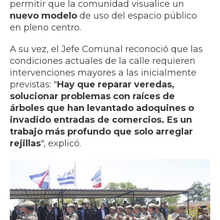
permitir que la comunidad visualice un
nuevo modelo
de uso del espacio público
en pleno centro.
A su vez, el Jefe Comunal reconoció que las
condiciones actuales de la calle requieren
intervenciones mayores a las inicialmente
previstas: "
Hay que reparar veredas,
solucionar problemas con raíces de
árboles que han levantado adoquines o
invadido entradas de comercios. Es un
trabajo más profundo que solo arreglar
rejillas
", explicó.