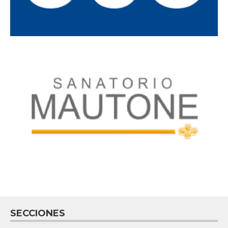
SECCIONES