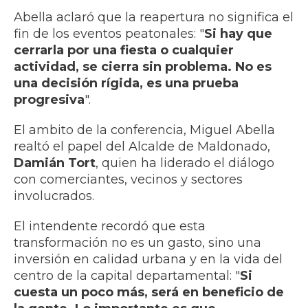
Abella aclaró que la reapertura no significa el
fin de los eventos peatonales: "
Si hay que
cerrarla por una fiesta o cualquier
actividad, se cierra sin problema. No es
una decisión rígida, es una prueba
progresiva
".
El ambito de la conferencia, Miguel Abella
realtó el papel del Alcalde de Maldonado,
Damián Tort
, quien ha liderado el diálogo
con comerciantes, vecinos y sectores
involucrados.
El intendente recordó que esta
transformación no es un gasto, sino una
inversión en calidad urbana y en la vida del
centro de la capital departamental: "
Si
cuesta un poco más, será en beneficio de