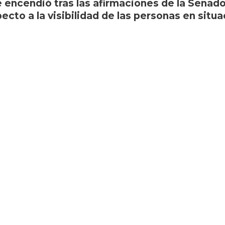
 encendió tras las afirmaciones de la Senad
ecto a la visibilidad de las personas en situ