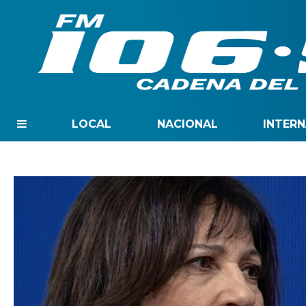
LOCAL
NACIONAL
INTER