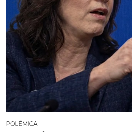
POLÉMICA