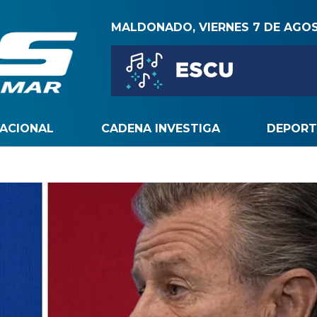
MALDONADO, VIERNES 7 DE AGO
NACIONAL
CADENA INVESTIGA
DEPORT