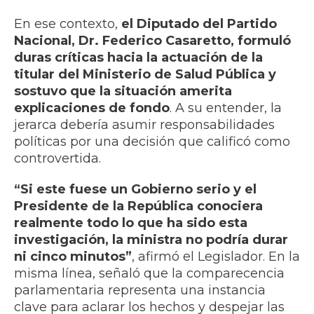
En ese contexto,
el Diputado del Partido
Nacional, Dr. Federico Casaretto, formuló
duras críticas hacia la actuación de la
titular del Ministerio de Salud Pública y
sostuvo que la situación amerita
explicaciones de fondo
. A su entender, la
jerarca debería asumir responsabilidades
políticas por una decisión que calificó como
controvertida.
“Si este fuese un Gobierno serio y el
Presidente de la República conociera
realmente todo lo que ha sido esta
investigación, la ministra no podría durar
ni cinco minutos”
, afirmó el Legislador. En la
misma línea, señaló que la comparecencia
parlamentaria representa una instancia
clave para aclarar los hechos y despejar las