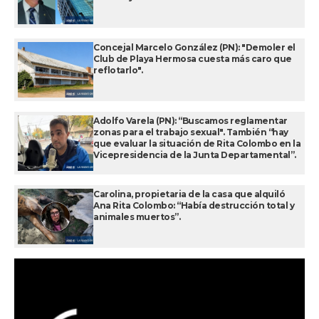
Concejal Marcelo González (PN): "Demoler el
Club de Playa Hermosa cuesta más caro que
reflotarlo".
Adolfo Varela (PN): “Buscamos reglamentar
zonas para el trabajo sexual". También “hay
que evaluar la situación de Rita Colombo en la
Vicepresidencia de la Junta Departamental”.
Carolina, propietaria de la casa que alquiló
Ana Rita Colombo: “Había destrucción total y
animales muertos”.