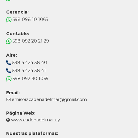
Gerencia:
598 098 10 1065
Contable:
598 092 20 21 29
Aire:
598 42 24 38 40
598 42 24 38 41
598 092 90 1065
Email:
emisoracadenadelmar@gmail.com
Página Web:
www.cadenadelmar.uy
Nuestras plataformas: