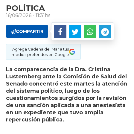
POLÍTICA
16/06/2026 - 11:31hs
COMPARTIR
Agrega Cadena del Mar a tus
medios preferidos en Google
La comparecencia de la Dra. Cristina
Lustemberg ante la Comisión de Salud del
Senado concentró este martes la atención
del sistema político, luego de los
cuestionamientos surgidos por la revisión
de una sanción aplicada a una anestesista
en un expediente que tuvo amplia
repercusión pública.