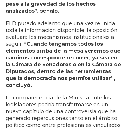
pese a la gravedad de los hechos
analizados”, señaló.
El Diputado adelantó que una vez reunida
toda la información disponible, la oposición
evaluará los mecanismos institucionales a
seguir.
“Cuando tengamos todos los
elementos arriba de la mesa veremos qué
caminos corresponde recorrer, ya sea en
la Cámara de Senadores o en la Cámara de
Diputados, dentro de las herramientas
que la democracia nos permite utilizar”,
concluyó.
La comparecencia de la Ministra ante los
legisladores podría transformarse en un
nuevo capítulo de una controversia que ha
generado repercusiones tanto en el ámbito
político como entre profesionales vinculados