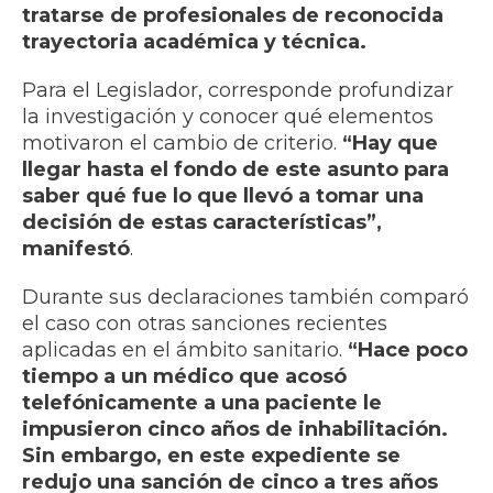
tratarse de profesionales de reconocida
trayectoria académica y técnica.
Para el Legislador, corresponde profundizar
la investigación y conocer qué elementos
motivaron el cambio de criterio.
“Hay que
llegar hasta el fondo de este asunto para
saber qué fue lo que llevó a tomar una
decisión de estas características”,
manifestó
.
Durante sus declaraciones también comparó
el caso con otras sanciones recientes
aplicadas en el ámbito sanitario.
“Hace poco
tiempo a un médico que acosó
telefónicamente a una paciente le
impusieron cinco años de inhabilitación.
Sin embargo, en este expediente se
redujo una sanción de cinco a tres años