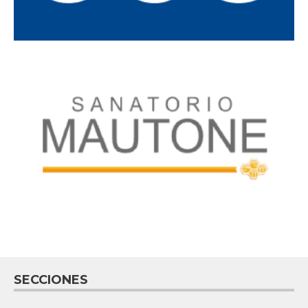
SECCIONES