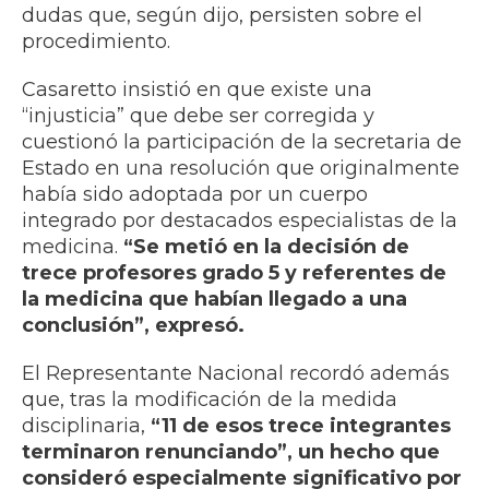
dudas que, según dijo, persisten sobre el
procedimiento.
Casaretto insistió en que existe una
“injusticia” que debe ser corregida y
cuestionó la participación de la secretaria de
Estado en una resolución que originalmente
había sido adoptada por un cuerpo
integrado por destacados especialistas de la
medicina.
“Se metió en la decisión de
trece profesores grado 5 y referentes de
la medicina que habían llegado a una
conclusión”, expresó.
El Representante Nacional recordó además
que, tras la modificación de la medida
disciplinaria,
“11 de esos trece integrantes
terminaron renunciando”, un hecho que
consideró especialmente significativo por