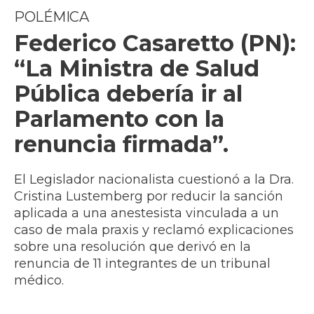
POLÉMICA
Federico Casaretto (PN):
“La Ministra de Salud
Pública debería ir al
Parlamento con la
renuncia firmada”.
El Legislador nacionalista cuestionó a la Dra.
Cristina Lustemberg por reducir la sanción
aplicada a una anestesista vinculada a un
caso de mala praxis y reclamó explicaciones
sobre una resolución que derivó en la
renuncia de 11 integrantes de un tribunal
médico.