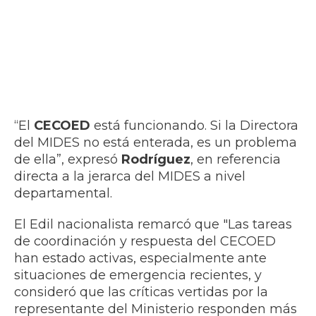
“El
CECOED
está funcionando. Si la Directora
del MIDES no está enterada, es un problema
de ella”, expresó
Rodríguez
, en referencia
directa a la jerarca del MIDES a nivel
departamental.
El Edil nacionalista remarcó que "Las tareas
de coordinación y respuesta del CECOED
han estado activas, especialmente ante
situaciones de emergencia recientes, y
consideró que las críticas vertidas por la
representante del Ministerio responden más