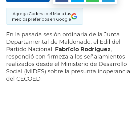
Agrega Cadena del Mar a tus
medios preferidos en Google
En la pasada sesión ordinaria de la Junta
Departamental de Maldonado, el Edil del
Partido Nacional,
Fabricio Rodríguez
,
respondió con firmeza a los señalamientos
realizados desde el Ministerio de Desarrollo
Social (MIDES) sobre la presunta inoperancia
del CECOED.