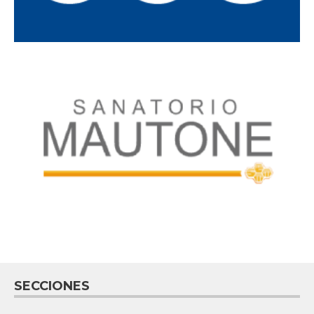
SECCIONES