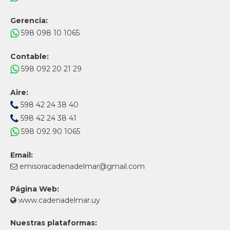
Gerencia:
598 098 10 1065
Contable:
598 092 20 21 29
Aire:
598 42 24 38 40
598 42 24 38 41
598 092 90 1065
Email:
emisoracadenadelmar@gmail.com
Página Web:
www.cadenadelmar.uy
Nuestras plataformas: