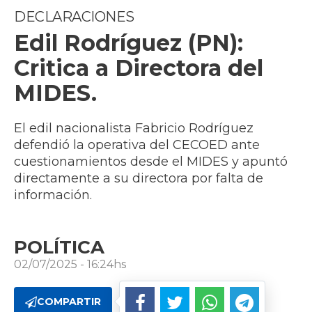
DECLARACIONES
Edil Rodríguez (PN):
Critica a Directora del
MIDES.
El edil nacionalista Fabricio Rodríguez
defendió la operativa del CECOED ante
cuestionamientos desde el MIDES y apuntó
directamente a su directora por falta de
información.
POLÍTICA
02/07/2025 - 16:24hs
COMPARTIR