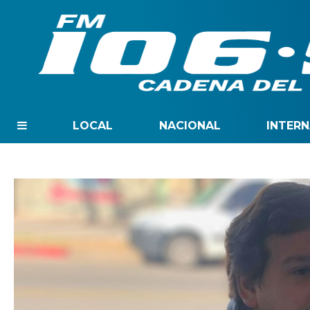
LOCAL
NACIONAL
INTER