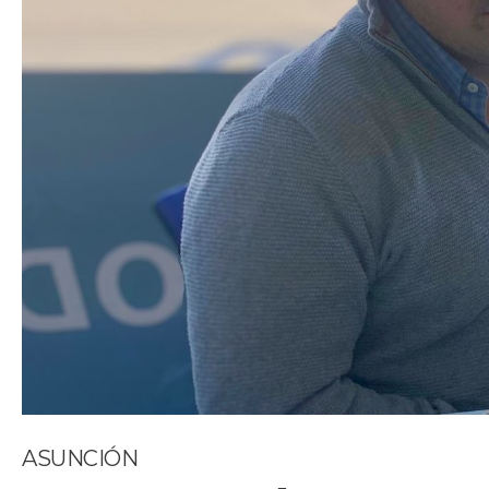
ASUNCIÓN