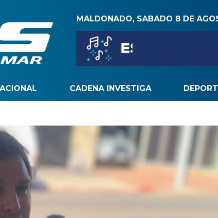
MALDONADO, SABADO 8 DE AGO
NACIONAL
CADENA INVESTIGA
DEPORT