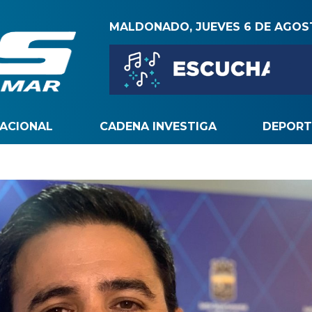
MALDONADO, JUEVES 6 DE AGO
NACIONAL
CADENA INVESTIGA
DEPORT