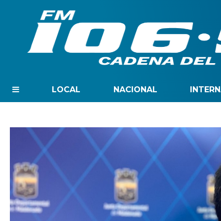
LOCAL
NACIONAL
INTER