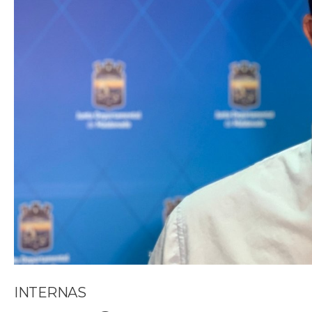
INTERNAS