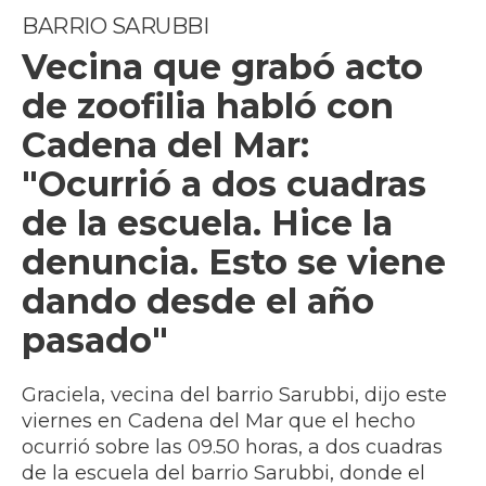
BARRIO SARUBBI
Vecina que grabó acto
de zoofilia habló con
Cadena del Mar:
"Ocurrió a dos cuadras
de la escuela. Hice la
denuncia. Esto se viene
dando desde el año
pasado"
Graciela, vecina del barrio Sarubbi, dijo este
viernes en Cadena del Mar que el hecho
ocurrió sobre las 09.50 horas, a dos cuadras
de la escuela del barrio Sarubbi, donde el