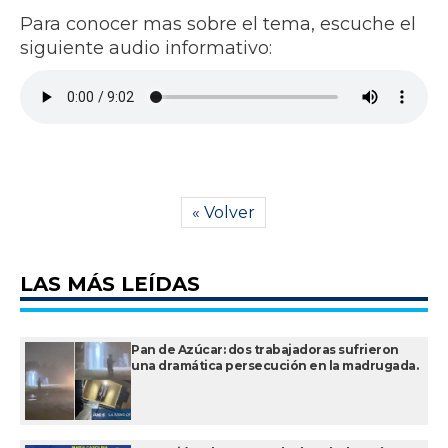
Para conocer mas sobre el tema, escuche el
siguiente audio informativo:
« Volver
LAS MÁS LEÍDAS
Pan de Azúcar: dos trabajadoras sufrieron
una dramática persecución en la madrugada.