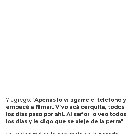
Y agregó: "
Apenas lo vi agarré el teléfono y
empecé a filmar. Vivo acá cerquita, todos
los días paso por ahí. Al señor lo veo todos
los días y le digo que se aleje de la perra
".