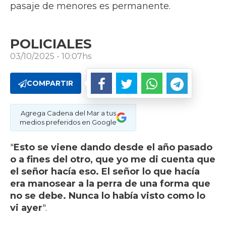
pasaje de menores es permanente.
POLICIALES
03/10/2025 - 10:07hs
COMPARTIR
Agrega Cadena del Mar a tus
medios preferidos en Google
"
Esto se viene dando desde el año pasado
o a fines del otro, que yo me di cuenta que
el señor hacía eso. El señor lo que hacía
era manosear a la perra de una forma que
no se debe. Nunca lo había visto como lo
vi ayer
".