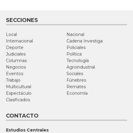
SECCIONES
Local
Nacional
Internacional
Cadena Investiga
Deporte
Policiales
Judiciales
Política
Columnas
Tecnología
Negocios
Agroindustrial
Eventos
Sociales
Trabajo
Fúnebres
Multicultural
Remates
Espectáculo
Economía
Clasificados
CONTACTO
Estudios Centrales