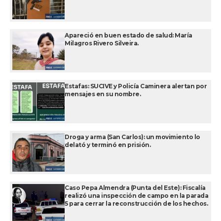
Apareció en buen estado de salud: María
Milagros Rivero Silveira.
Estafas: SUCIVE y Policía Caminera alertan por
mensajes en su nombre.
Droga y arma (San Carlos): un movimiento lo
delató y terminó en prisión.
Caso Pepa Almendra (Punta del Este): Fiscalía
realizó una inspección de campo en la parada
5 para cerrar la reconstrucción de los hechos.