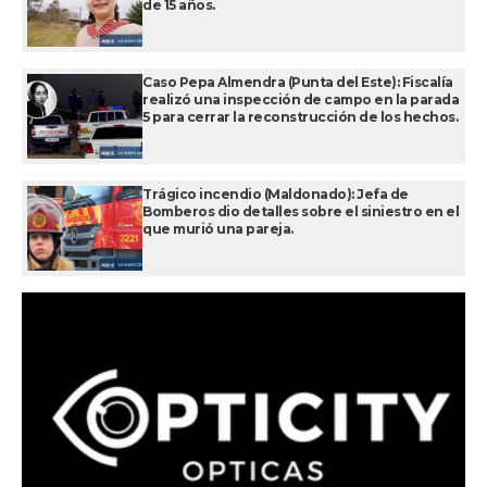
de 15 años.
Caso Pepa Almendra (Punta del Este): Fiscalía
realizó una inspección de campo en la parada
5 para cerrar la reconstrucción de los hechos.
Trágico incendio (Maldonado): Jefa de
Bomberos dio detalles sobre el siniestro en el
que murió una pareja.