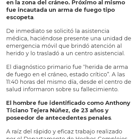
en la zona del cráneo. Próximo al mismo
fue incautada un arma de fuego tipo
escopeta
.
De inmediato se solicitó la asistencia
médica, haciéndose presente una unidad de
emergencia móvil que brindó atención al
herido y lo trasladó a un centro asistencial.
El diagnóstico primario fue “herida de arma
de fuego en el cráneo, estado crítico”. A las
11:40 horas del mismo día, desde el centro de
salud informaron sobre su fallecimiento.
El hombre fue identificado como Anthony
Ticiano Tejera Núñez, de 23 años y
poseedor de antecedentes penales
.
A raíz del rápido y eficaz trabajo realizado