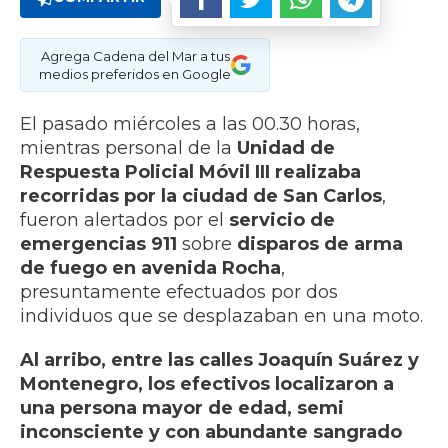
Agrega Cadena del Mar a tus
medios preferidos en Google
El pasado miércoles a las 00.30 horas,
mientras personal de la
Unidad de
Respuesta Policial Móvil III realizaba
recorridas por la ciudad de San Carlos
,
fueron alertados por el
servicio de
emergencias 911
sobre
disparos de arma
de fuego en avenida Rocha
,
presuntamente efectuados por dos
individuos que se desplazaban en una moto.
Al arribo, entre las calles Joaquín Suárez y
Montenegro, los efectivos localizaron a
una persona mayor de edad, semi
inconsciente y con abundante sangrado