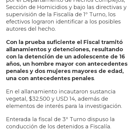
por el Departamento de Hechos Complejos,
Sección de Homicidios y bajo las directivas y
supervisión de la Fiscalía de 1º Turno, los
efectivos lograron identificar a los posibles
autores del hecho.
Con la prueba suficiente el Fiscal tramitó
allanamientos y detenciones, resultando
con la detención de un adolescente de 16
años, un hombre mayor con antecedentes
penales y dos mujeres mayores de edad,
una con antecedentes penales
.
En el allanamiento incautaron sustancia
vegetal, $32.500 y USD 14, además de
elementos de interés para la investigación.
Enterada la fiscal de 3º Turno dispuso la
conducción de los detenidos a Fiscalía.