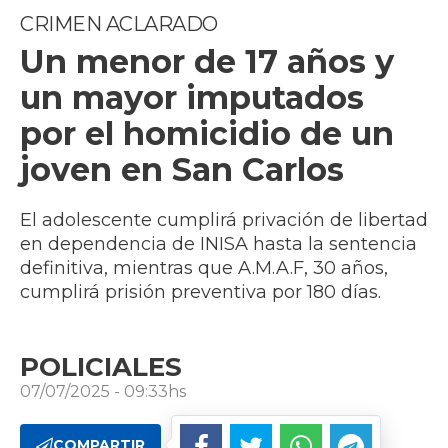
CRIMEN ACLARADO
Un menor de 17 años y
un mayor imputados
por el homicidio de un
joven en San Carlos
El adolescente cumplirá privación de libertad
en dependencia de INISA hasta la sentencia
definitiva, mientras que A.M.A.F, 30 años,
cumplirá prisión preventiva por 180 días.
POLICIALES
07/07/2025 - 09:33hs
COMPARTIR