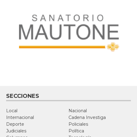
SECCIONES
Local
Nacional
Internacional
Cadena Investiga
Deporte
Policiales
Judiciales
Política