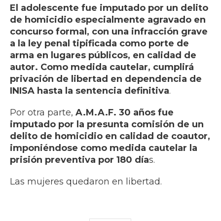
El adolescente fue imputado por un delito
de homicidio especialmente agravado en
concurso formal, con una infracción grave
a la ley penal tipificada como porte de
arma en lugares públicos, en calidad de
autor. Como medida cautelar, cumplirá
privación de libertad en dependencia de
INISA hasta la sentencia definitiva
.
Por otra parte,
A.M.A.F. 30 años fue
imputado por la presunta comisión de un
delito de homicidio en calidad de coautor,
imponiéndose como medida cautelar la
prisión preventiva por 180 día
s.
Las mujeres quedaron en libertad.