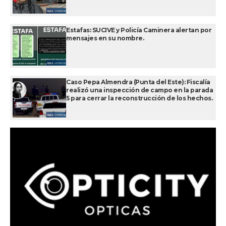
Estafas: SUCIVE y Policía Caminera alertan por
mensajes en su nombre.
Caso Pepa Almendra (Punta del Este): Fiscalía
realizó una inspección de campo en la parada
5 para cerrar la reconstrucción de los hechos.