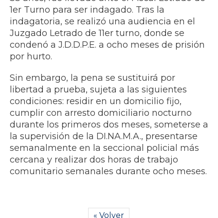
1er Turno para ser indagado. Tras la
indagatoria, se realizó una audiencia en el
Juzgado Letrado de 11er turno, donde se
condenó a J.D.D.P.E. a ocho meses de prisión
por hurto.
Sin embargo, la pena se sustituirá por
libertad a prueba, sujeta a las siguientes
condiciones: residir en un domicilio fijo,
cumplir con arresto domiciliario nocturno
durante los primeros dos meses, someterse a
la supervisión de la DI.NA.M.A., presentarse
semanalmente en la seccional policial más
cercana y realizar dos horas de trabajo
comunitario semanales durante ocho meses.
« Volver