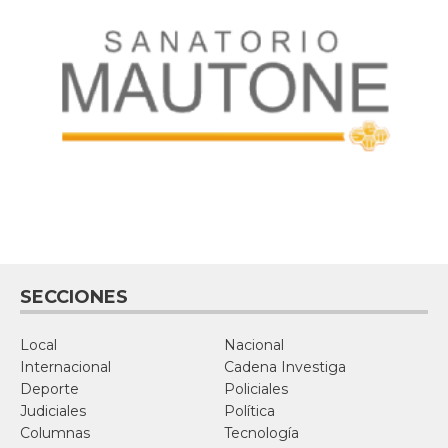
SECCIONES
Local
Nacional
Internacional
Cadena Investiga
Deporte
Policiales
Judiciales
Política
Columnas
Tecnología