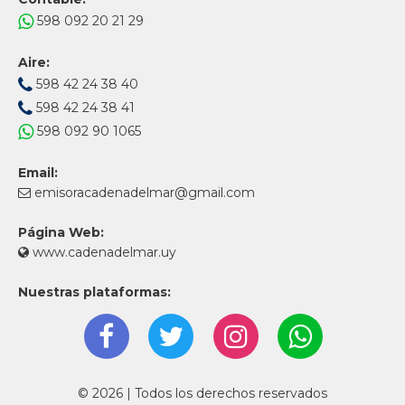
598 092 20 21 29
Aire:
598 42 24 38 40
598 42 24 38 41
598 092 90 1065
Email:
emisoracadenadelmar@gmail.com
Página Web:
www.cadenadelmar.uy
Nuestras plataformas:
© 2026 | Todos los derechos reservados