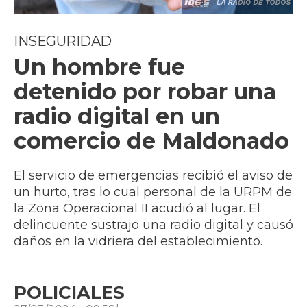
INSEGURIDAD
Un hombre fue
detenido por robar una
radio digital en un
comercio de Maldonado
El servicio de emergencias recibió el aviso de
un hurto, tras lo cual personal de la URPM de
la Zona Operacional II acudió al lugar. El
delincuente sustrajo una radio digital y causó
daños en la vidriera del establecimiento.
POLICIALES