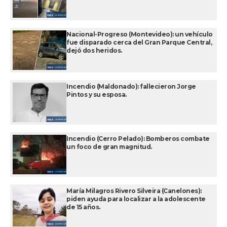
Nacional-Progreso (Montevideo): un vehículo
fue disparado cerca del Gran Parque Central,
dejó dos heridos.
Incendio (Maldonado): fallecieron Jorge
Pintos y su esposa.
Incendio (Cerro Pelado): Bomberos combate
un foco de gran magnitud.
María Milagros Rivero Silveira (Canelones):
piden ayuda para localizar a la adolescente
de 15 años.