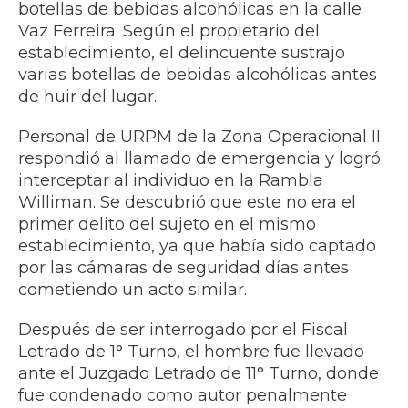
botellas de bebidas alcohólicas en la calle
Vaz Ferreira. Según el propietario del
establecimiento, el delincuente sustrajo
varias botellas de bebidas alcohólicas antes
de huir del lugar.
Personal de URPM de la Zona Operacional II
respondió al llamado de emergencia y logró
interceptar al individuo en la Rambla
Williman. Se descubrió que este no era el
primer delito del sujeto en el mismo
establecimiento, ya que había sido captado
por las cámaras de seguridad días antes
cometiendo un acto similar.
Después de ser interrogado por el Fiscal
Letrado de 1° Turno, el hombre fue llevado
ante el Juzgado Letrado de 11° Turno, donde
fue condenado como autor penalmente