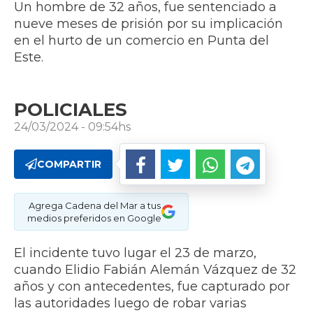
Un hombre de 32 años, fue sentenciado a
nueve meses de prisión por su implicación
en el hurto de un comercio en Punta del
Este.
POLICIALES
24/03/2024 - 09:54hs
COMPARTIR
Agrega Cadena del Mar a tus
medios preferidos en Google
El incidente tuvo lugar el 23 de marzo,
cuando Elidio Fabián Alemán Vázquez de 32
años y con antecedentes, fue capturado por
las autoridades luego de robar varias