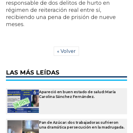
responsable de dos delitos de hurto en
régimen de reiteración real entre sí,
recibiendo una pena de prisión de nueve
meses.
« Volver
LAS MÁS LEÍDAS
Apareció en buen estado de salud: María
Carolina Sánchez Fernández.
Pan de Azúcar: dos trabajadoras sufrieron
una dramática persecución en la madrugada.