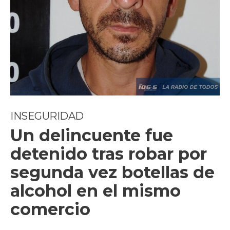
INSEGURIDAD
Un delincuente fue
detenido tras robar por
segunda vez botellas de
alcohol en el mismo
comercio