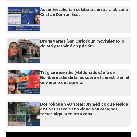
Ausente: solicitan colaboración para ubicar a
Cristian Damián Sosa.
Droga y arma (San Carlos): un movimiento lo
delató y terminó en prisión.
Trágico incendio (Maldonado): Jefa de
Bomberos dio detalles sobre el siniestro en el
que murió una pareja.
Dos robos en 48 horas: Un médico que reside
en Los Caracoles no viene a su casa; por
temor, alquila en otra zona.