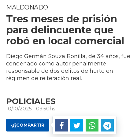
MALDONADO
Tres meses de prisión
para delincuente que
robó en local comercial
Diego Germán Souza Bonilla, de 34 años, fue
condenado como autor penalmente
responsable de dos delitos de hurto en
régimen de reiteración real.
POLICIALES
10/10/2025 - 09:50hs
COMPARTIR