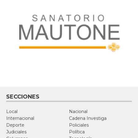
SECCIONES
Local
Nacional
Internacional
Cadena Investiga
Deporte
Policiales
Judiciales
Política