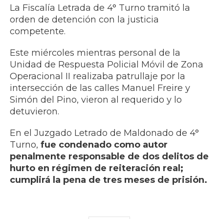
La Fiscalía Letrada de 4° Turno tramitó la
orden de detención con la justicia
competente.
Este miércoles mientras personal de la
Unidad de Respuesta Policial Móvil de Zona
Operacional II realizaba patrullaje por la
intersección de las calles Manuel Freire y
Simón del Pino, vieron al requerido y lo
detuvieron.
En el Juzgado Letrado de Maldonado de 4°
Turno,
fue condenado como autor
penalmente responsable de dos delitos de
hurto en régimen de reiteración real;
cumplirá la pena de tres meses de prisión.