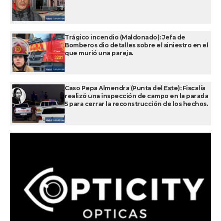
Trágico incendio (Maldonado): Jefa de
Bomberos dio detalles sobre el siniestro en el
que murió una pareja.
Caso Pepa Almendra (Punta del Este): Fiscalía
realizó una inspección de campo en la parada
5 para cerrar la reconstrucción de los hechos.