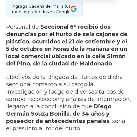
Agrega Cadena del Mar a tus
medios preferidos en Google
Personal de
Seccional 6º recibió dos
denuncias por el hurto de seis cajones de
plástico, ocurridos el 21 de setiembre y el
5 de octubre en horas de la mañana en un
local comercial ubicado en la calle Simón
del Pino, de la ciudad de Maldonado
.
Efectivos de la Brigada de Hurtos de dicha
seccional tomaron a su cargo la
investigación y luego de diversas tareas de
campo, recolección y análisis de información,
llegaron a la conclusión de que
Diego
Germán Souza Bonilla
,
de 34 años y
poseedor de antecedentes penales
, sería
el presunto autor del hurto.