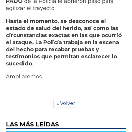
PADO
de la Policía le abrieron paso para
agilizar el trayecto.
Hasta el momento, se desconoce el
estado de salud del herido, así como las
circunstancias exactas en las que ocurrió
el ataque. La Policía trabaja en la escena
del hecho para recabar pruebas y
testimonios que permitan esclarecer lo
sucedido
.
Ampliaremos.
« Volver
LAS MÁS LEÍDAS