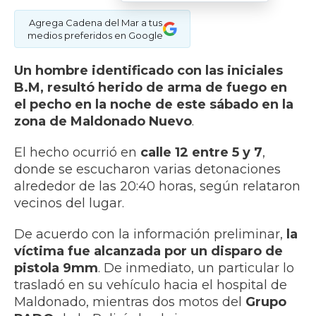
Agrega Cadena del Mar a tus
medios preferidos en Google
Un hombre identificado con las iniciales
B.M, resultó herido de arma de fuego en
el pecho en la noche de este sábado en la
zona de Maldonado Nuevo
.
El hecho ocurrió en
calle 12 entre 5 y 7
,
donde se escucharon varias detonaciones
alrededor de las 20:40 horas, según relataron
vecinos del lugar.
De acuerdo con la información preliminar,
la
víctima fue alcanzada por un disparo de
pistola 9mm
. De inmediato, un particular lo
trasladó en su vehículo hacia el hospital de
Maldonado, mientras dos motos del
Grupo