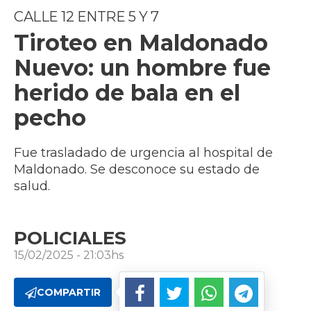
CALLE 12 ENTRE 5 Y 7
Tiroteo en Maldonado
Nuevo: un hombre fue
herido de bala en el
pecho
Fue trasladado de urgencia al hospital de
Maldonado. Se desconoce su estado de
salud.
POLICIALES
15/02/2025 - 21:03hs
COMPARTIR