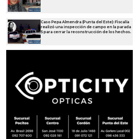
Caso Pepa Almendra (Punta del Este): Fiscalía
realizó una inspección de campo en la parada
5 para cerrar la reconstrucción de los hechos.