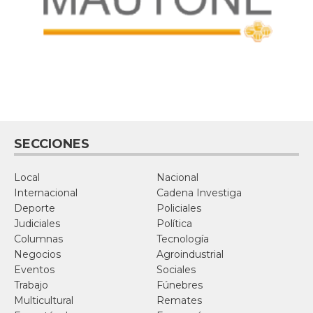
SECCIONES
Local
Nacional
Internacional
Cadena Investiga
Deporte
Policiales
Judiciales
Política
Columnas
Tecnología
Negocios
Agroindustrial
Eventos
Sociales
Trabajo
Fúnebres
Multicultural
Remates