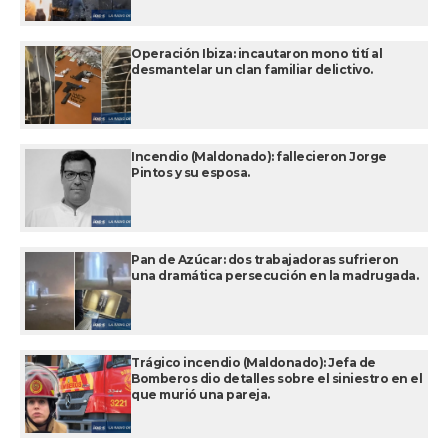
Operación Ibiza: incautaron mono tití al
desmantelar un clan familiar delictivo.
Incendio (Maldonado): fallecieron Jorge
Pintos y su esposa.
Pan de Azúcar: dos trabajadoras sufrieron
una dramática persecución en la madrugada.
Trágico incendio (Maldonado): Jefa de
Bomberos dio detalles sobre el siniestro en el
que murió una pareja.