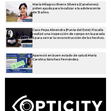
María Milagros Rivero Silveira (Canelones):
piden ayuda para localizar a la adolescente
de 15 años.
Caso Pepa Almendra (Punta del Este): Fiscalía
realizó una inspección de campo en la parada
5 para cerrar la reconstrucción de los hechos.
Apareció en buen estado de salud: María
Carolina Sánchez Fernández.