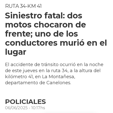
RUTA 34-KM 41
Siniestro fatal: dos
motos chocaron de
frente; uno de los
conductores murió en el
lugar
El accidente de tránsito ocurrió en la noche
de este jueves en la ruta 34, a la altura del
kilómetro 41, en La Montañesa,
departamento de Canelones.
POLICIALES
06/06/2025 - 10:17hs