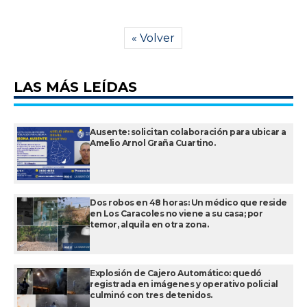
« Volver
LAS MÁS LEÍDAS
Ausente: solicitan colaboración para ubicar a
Amelio Arnol Graña Cuartino.
Dos robos en 48 horas: Un médico que reside
en Los Caracoles no viene a su casa; por
temor, alquila en otra zona.
Explosión de Cajero Automático: quedó
registrada en imágenes y operativo policial
culminó con tres detenidos.