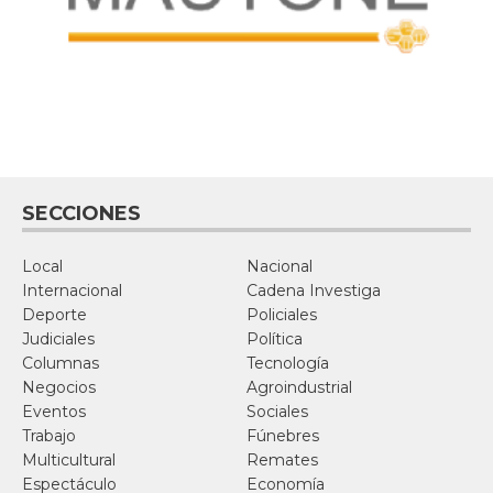
SECCIONES
Local
Nacional
Internacional
Cadena Investiga
Deporte
Policiales
Judiciales
Política
Columnas
Tecnología
Negocios
Agroindustrial
Eventos
Sociales
Trabajo
Fúnebres
Multicultural
Remates
Espectáculo
Economía