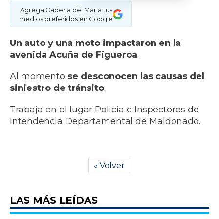
Agrega Cadena del Mar a tus
medios preferidos en Google
Un auto y una moto impactaron en la
avenida Acuña de Figueroa
.
Al momento
se desconocen las causas del
siniestro de tránsito
.
Trabaja en el lugar Policía e Inspectores de
Intendencia Departamental de Maldonado.
« Volver
LAS MÁS LEÍDAS