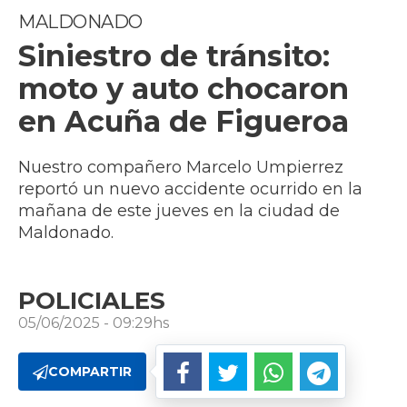
MALDONADO
Siniestro de tránsito:
moto y auto chocaron
en Acuña de Figueroa
Nuestro compañero Marcelo Umpierrez
reportó un nuevo accidente ocurrido en la
mañana de este jueves en la ciudad de
Maldonado.
POLICIALES
05/06/2025 - 09:29hs
COMPARTIR