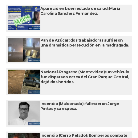
Apareció en buen estado de salud: María
Carolina Sánchez Fernández.
Pan de Azúcar: dos trabajadoras sufrieron
una dramática persecución en la madrugada.
Nacional-Progreso (Montevideo): un vehículo
fue disparado cerca del Gran Parque Central,
dejó dos heridos.
Incendio (Maldonado): fallecieron Jorge
Pintos y su esposa.
Incendio (Cerro Pelado): Bomberos combate