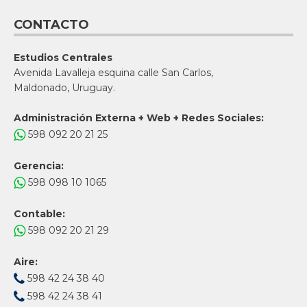
CONTACTO
Estudios Centrales
Avenida Lavalleja esquina calle San Carlos,
Maldonado, Uruguay.
Administración Externa + Web + Redes Sociales:
598 092 20 21 25
Gerencia:
598 098 10 1065
Contable:
598 092 20 21 29
Aire:
598 42 24 38 40
598 42 24 38 41