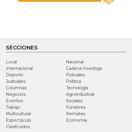
SECCIONES
Local
Nacional
Internacional
Cadena Investiga
Deporte
Policiales
Judiciales
Política
Columnas
Tecnología
Negocios
Agroindustrial
Eventos
Sociales
Trabajo
Fúnebres
Multicultural
Remates
Espectáculo
Economía
Clasificados