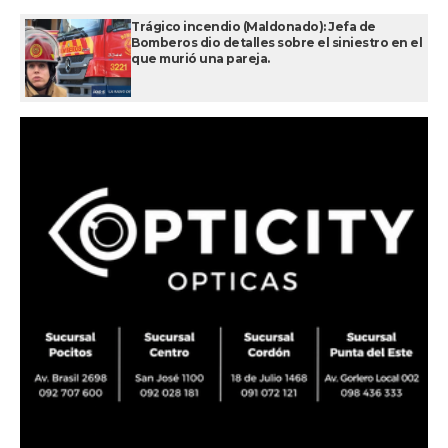
Trágico incendio (Maldonado): Jefa de
Bomberos dio detalles sobre el siniestro en el
que murió una pareja.