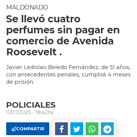
MALDONADO
Se llevó cuatro
perfumes sin pagar en
comercio de Avenida
Roosevelt .
Javier Ledislao Beledo Fernández, de 51 años,
con antecedentes penales, cumplirá 4 meses
de prisión.
POLICIALES
11/07/2025 - 18:42hs
COMPARTIR