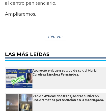
al centro penitenciario.
Ampliaremos.
« Volver
LAS MÁS LEÍDAS
Apareció en buen estado de salud: María
Carolina Sánchez Fernández.
Pan de Azúcar: dos trabajadoras sufrieron
una dramática persecución en la madrugada.