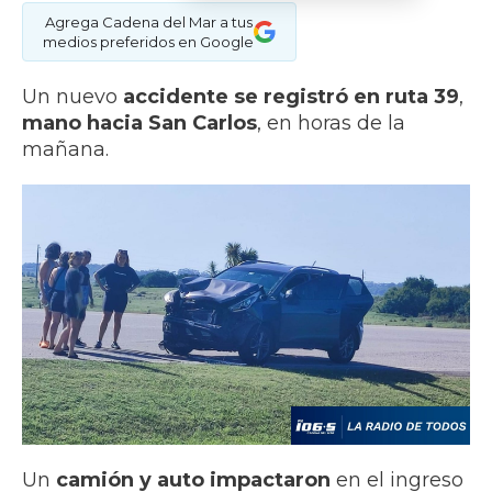
Agrega Cadena del Mar a tus
medios preferidos en Google
Un nuevo
accidente se registró en ruta 39
,
mano hacia San Carlos
, en horas de la
mañana.
Un
camión y auto impactaron
en el ingreso