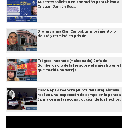
Ausente: solicitan colaboración para ubicar a
Cristian Damián Sosa.
Droga y arma (San Carlos): un movimiento lo
delató y terminó en prisión.
Trágico incendio (Maldonado): Jefa de
Bomberos dio detalles sobre el siniestro en el
que murió una pareja.
Caso Pepa Almendra (Punta del Este): Fiscalía
realizó una inspección de campo en la parada
5 para cerrar la reconstrucción de los hechos.