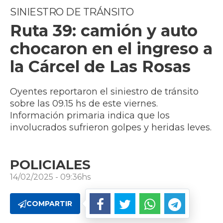
SINIESTRO DE TRÁNSITO
Ruta 39: camión y auto
chocaron en el ingreso a
la Cárcel de Las Rosas
Oyentes reportaron el siniestro de tránsito
sobre las 09.15 hs de este viernes.
Información primaria indica que los
involucrados sufrieron golpes y heridas leves.
POLICIALES
14/02/2025 - 09:36hs
COMPARTIR