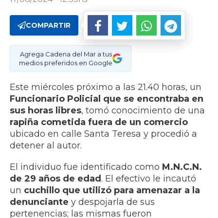
COMPARTIR
Agrega Cadena del Mar a tus
medios preferidos en Google
Este miércoles próximo a las 21.40 horas, un
Funcionario Policial que se encontraba en
sus horas libres
, tomó conocimiento de una
rapiña cometida fuera de un comercio
ubicado en calle Santa Teresa y procedió a
detener al autor.
El individuo fue identificado como
M.N.C.N.
de 29 años de edad
. El efectivo le incautó
un
cuchillo que utilizó para amenazar a la
denunciante
y despojarla de sus
pertenencias; las mismas fueron