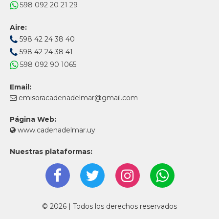
598 092 20 21 29
Aire:
598 42 24 38 40
598 42 24 38 41
598 092 90 1065
Email:
emisoracadenadelmar@gmail.com
Página Web:
www.cadenadelmar.uy
Nuestras plataformas:
© 2026 | Todos los derechos reservados