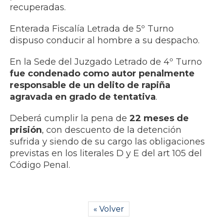
recuperadas.
Enterada Fiscalía Letrada de 5º Turno
dispuso conducir al hombre a su despacho.
En la Sede del Juzgado Letrado de 4º Turno
fue condenado como autor penalmente
responsable de un delito de rapiña
agravada en grado de tentativa
.
Deberá cumplir la pena de
22 meses de
prisión
, con descuento de la detención
sufrida y siendo de su cargo las obligaciones
previstas en los literales D y E del art 105 del
Código Penal.
« Volver