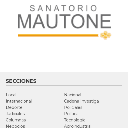
SECCIONES
Local
Nacional
Internacional
Cadena Investiga
Deporte
Policiales
Judiciales
Política
Columnas
Tecnología
Negocios
Agroindustrial