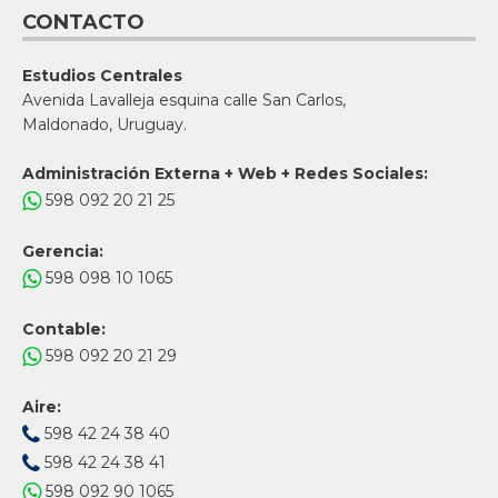
CONTACTO
Estudios Centrales
Avenida Lavalleja esquina calle San Carlos,
Maldonado, Uruguay.
Administración Externa + Web + Redes Sociales:
598 092 20 21 25
Gerencia:
598 098 10 1065
Contable:
598 092 20 21 29
Aire:
598 42 24 38 40
598 42 24 38 41
598 092 90 1065