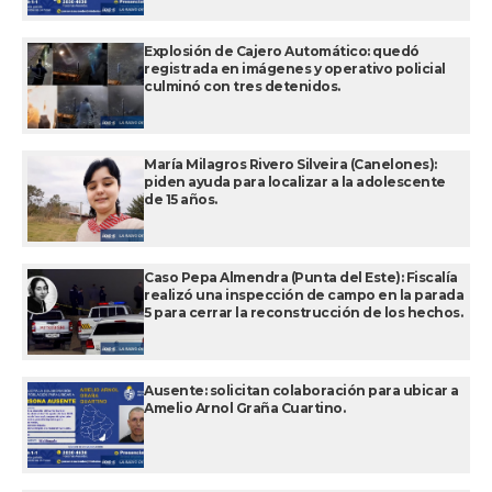
Explosión de Cajero Automático: quedó
registrada en imágenes y operativo policial
culminó con tres detenidos.
María Milagros Rivero Silveira (Canelones):
piden ayuda para localizar a la adolescente
de 15 años.
Caso Pepa Almendra (Punta del Este): Fiscalía
realizó una inspección de campo en la parada
5 para cerrar la reconstrucción de los hechos.
Ausente: solicitan colaboración para ubicar a
Amelio Arnol Graña Cuartino.