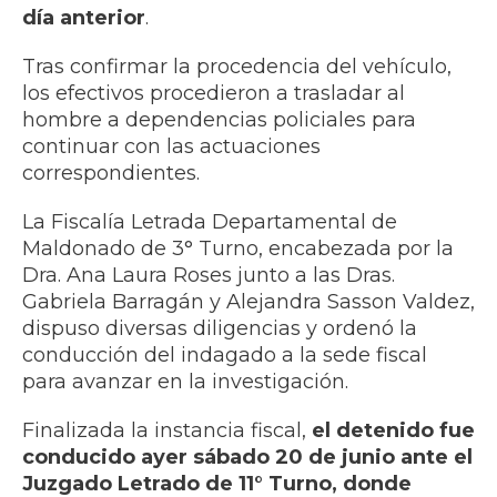
día anterior
.
Tras confirmar la procedencia del vehículo,
los efectivos procedieron a trasladar al
hombre a dependencias policiales para
continuar con las actuaciones
correspondientes.
La Fiscalía Letrada Departamental de
Maldonado de 3° Turno, encabezada por la
Dra. Ana Laura Roses junto a las Dras.
Gabriela Barragán y Alejandra Sasson Valdez,
dispuso diversas diligencias y ordenó la
conducción del indagado a la sede fiscal
para avanzar en la investigación.
Finalizada la instancia fiscal,
el detenido fue
conducido ayer sábado 20 de junio ante el
Juzgado Letrado de 11° Turno, donde