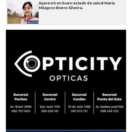
Apareció en buen estado de salud: María
Milagros Rivero Silveira.