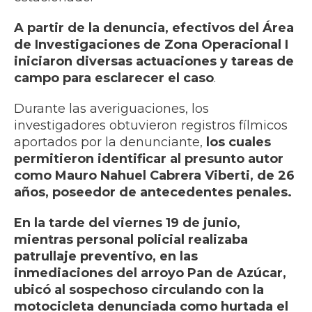
A partir de la denuncia, efectivos del Área
de Investigaciones de Zona Operacional I
iniciaron diversas actuaciones y tareas de
campo para esclarecer el caso
.
Durante las averiguaciones, los
investigadores obtuvieron registros fílmicos
aportados por la denunciante,
los cuales
permitieron identificar al presunto autor
como Mauro Nahuel Cabrera Viberti, de 26
años, poseedor de antecedentes penales.
En la tarde del viernes 19 de junio,
mientras personal policial realizaba
patrullaje preventivo, en las
inmediaciones del arroyo Pan de Azúcar,
ubicó al sospechoso circulando con la
motocicleta denunciada como hurtada el