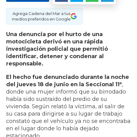
Agrega Cadena del Mar a tus
medios preferidos en Google
Una denuncia por el hurto de una
motocicleta derivó en una rápida
investigación policial que permitió
identificar, detener y condenar al
responsable.
El hecho fue denunciado durante la noche
del jueves 18 de junio en la Seccional 11ª
,
donde una mujer informó que su birrodado
había sido sustraído del predio de su
vivienda. Según relató la víctima, al salir de
su casa para dirigirse a su lugar de trabajo
constató que el vehículo ya no se encontraba
en el lugar donde lo había dejado
estacionado.