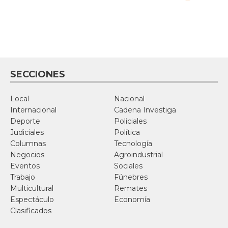
SECCIONES
Local
Nacional
Internacional
Cadena Investiga
Deporte
Policiales
Judiciales
Política
Columnas
Tecnología
Negocios
Agroindustrial
Eventos
Sociales
Trabajo
Fúnebres
Multicultural
Remates
Espectáculo
Economía
Clasificados