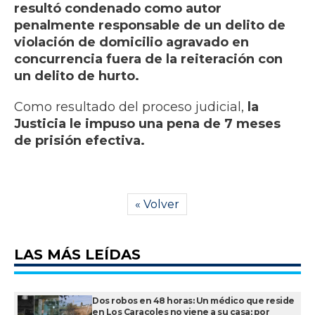
resultó condenado como autor
penalmente responsable de un delito de
violación de domicilio agravado en
concurrencia fuera de la reiteración con
un delito de hurto.
Como resultado del proceso judicial,
la
Justicia le impuso una pena de 7 meses
de prisión efectiva.
« Volver
LAS MÁS LEÍDAS
Dos robos en 48 horas: Un médico que reside
en Los Caracoles no viene a su casa; por