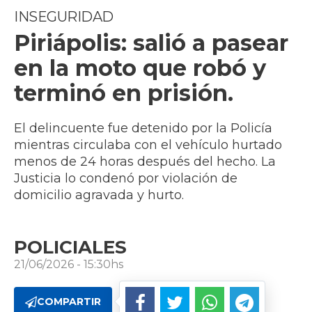
INSEGURIDAD
Piriápolis: salió a pasear
en la moto que robó y
terminó en prisión.
El delincuente fue detenido por la Policía
mientras circulaba con el vehículo hurtado
menos de 24 horas después del hecho. La
Justicia lo condenó por violación de
domicilio agravada y hurto.
POLICIALES
21/06/2026 - 15:30hs
COMPARTIR