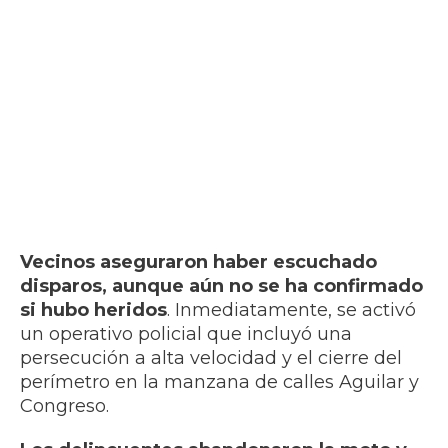
Vecinos aseguraron haber escuchado
disparos, aunque aún no se ha confirmado
si hubo heridos
. Inmediatamente, se activó
un operativo policial que incluyó una
persecución a alta velocidad y el cierre del
perímetro en la manzana de calles Aguilar y
Congreso.