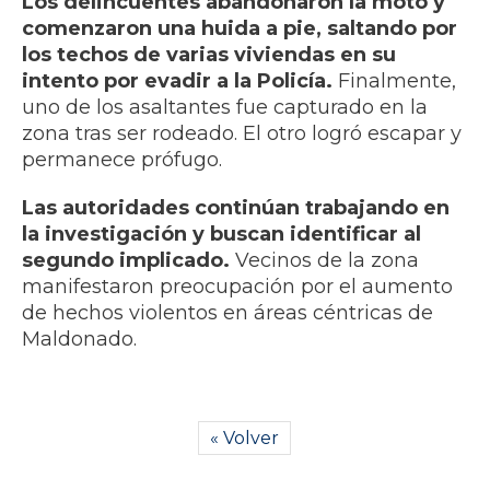
Los delincuentes abandonaron la moto y
comenzaron una huida a pie, saltando por
los techos de varias viviendas en su
intento por evadir a la Policía.
Finalmente,
uno de los asaltantes fue capturado en la
zona tras ser rodeado. El otro logró escapar y
permanece prófugo.
Las autoridades continúan trabajando en
la investigación y buscan identificar al
segundo implicado.
Vecinos de la zona
manifestaron preocupación por el aumento
de hechos violentos en áreas céntricas de
Maldonado.
« Volver