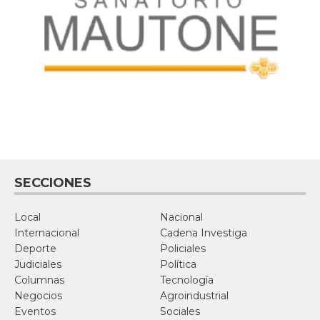
SECCIONES
Local
Nacional
Internacional
Cadena Investiga
Deporte
Policiales
Judiciales
Política
Columnas
Tecnología
Negocios
Agroindustrial
Eventos
Sociales