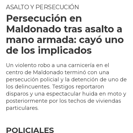
ASALTO Y PERSECUCIÓN
Persecución en
Maldonado tras asalto a
mano armada: cayó uno
de los implicados
Un violento robo a una carnicería en el
centro de Maldonado terminó con una
persecución policial y la detención de uno de
los delincuentes. Testigos reportaron
disparos y una espectacular huida en moto y
posteriormente por los techos de viviendas
particulares.
POLICIALES