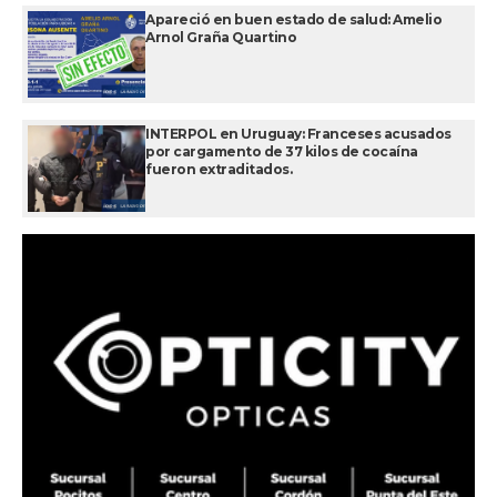
Apareció en buen estado de salud: Amelio
Arnol Graña Quartino
INTERPOL en Uruguay: Franceses acusados
por cargamento de 37 kilos de cocaína
fueron extraditados.