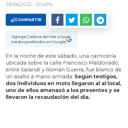
28/06/2025 - 20:41hs
COMPARTIR
Agrega Cadena del Mar a tus
medios preferidos en Google
En la noche de este sábado, una carnicería
ubicada sobre la calle Francisco Maldonado,
entre Sarandí y Román Guerra, fue blanco de
un asalto a mano armada.
Según testigos,
dos individuos en moto llegaron al al local,
uno de ellos amenazó a los presentes y se
llevaron la recaudación del día.