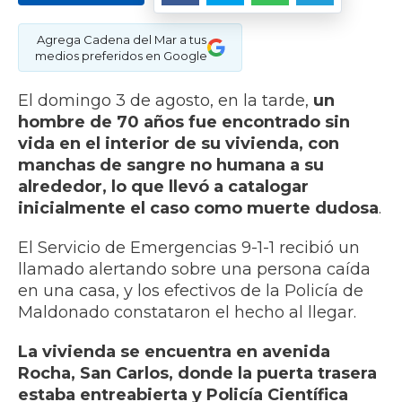
Agrega Cadena del Mar a tus
medios preferidos en Google
El domingo 3 de agosto, en la tarde,
un
hombre de 70 años fue encontrado sin
vida en el interior de su vivienda, con
manchas de sangre no humana a su
alrededor, lo que llevó a catalogar
inicialmente el caso como muerte dudosa
.
El Servicio de Emergencias 9-1-1 recibió un
llamado alertando sobre una persona caída
en una casa, y los efectivos de la Policía de
Maldonado constataron el hecho al llegar.
La vivienda se encuentra en avenida
Rocha, San Carlos, donde la puerta trasera
estaba entreabierta y Policía Científica