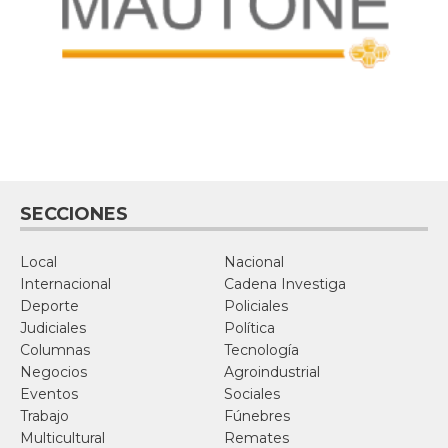
SECCIONES
Local
Nacional
Internacional
Cadena Investiga
Deporte
Policiales
Judiciales
Política
Columnas
Tecnología
Negocios
Agroindustrial
Eventos
Sociales
Trabajo
Fúnebres
Multicultural
Remates