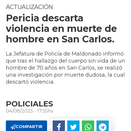
ACTUALIZACIÓN
Pericia descarta
violencia en muerte de
hombre en San Carlos.
La Jefatura de Policía de Maldonado informó
que tras el hallazgo del cuerpo sin vida de un
hombre de 70 años en San Carlos, se realizó
una investigación por muerte dudosa, la cual
descartó violencia.
POLICIALES
04/08/2025 - 17:55hs
COMPARTIR