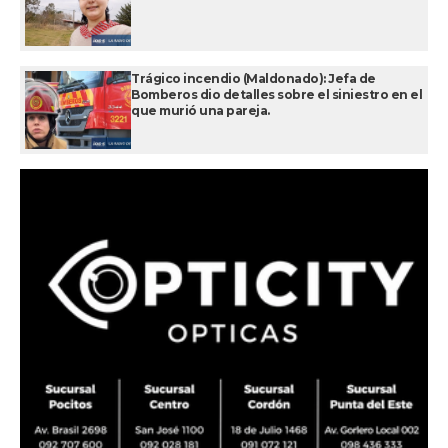
Trágico incendio (Maldonado): Jefa de
Bomberos dio detalles sobre el siniestro en el
que murió una pareja.