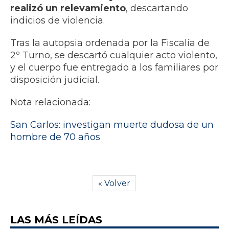
realizó un relevamiento
, descartando
indicios de violencia.
Tras la autopsia ordenada por la Fiscalía de
2º Turno, se descartó cualquier acto violento,
y el cuerpo fue entregado a los familiares por
disposición judicial.
Nota relacionada:
San Carlos: investigan muerte dudosa de un
hombre de 70 años
« Volver
LAS MÁS LEÍDAS