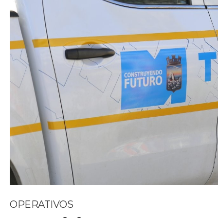
OPERATIVOS