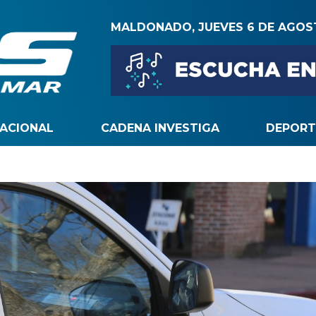
MALDONADO, JUEVES 6 DE AGO
NACIONAL
CADENA INVESTIGA
DEPORT