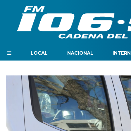
LOCAL
NACIONAL
INTER