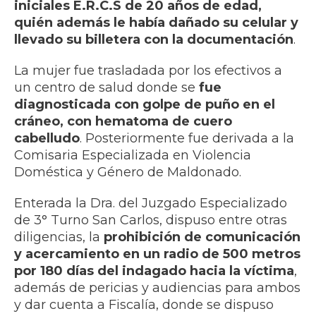
iniciales E.R.C.S de 20 años de edad,
quién además le había dañado su celular y
llevado su billetera con la documentación
.
La mujer fue trasladada por los efectivos a
un centro de salud donde se
fue
diagnosticada con golpe de puño en el
cráneo, con hematoma de cuero
cabelludo
. Posteriormente fue derivada a la
Comisaria Especializada en Violencia
Doméstica y Género de Maldonado.
Enterada la Dra. del Juzgado Especializado
de 3° Turno San Carlos, dispuso entre otras
diligencias, la
prohibición de comunicación
y acercamiento en un radio de 500 metros
por 180 días del indagado hacia la víctima
,
además de pericias y audiencias para ambos
y dar cuenta a Fiscalía, donde se dispuso