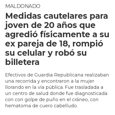
MALDONADO
Medidas cautelares para
joven de 20 años que
agredió físicamente a su
ex pareja de 18, rompió
su celular y robó su
billetera
Efectivos de Guardia Republicana realizaban
una recorrida y encontraron a la mujer
llorando en la vía pública. Fue trasladada a
un centro de salud donde fue diagnosticada
con con golpe de puño en el cráneo, con
hematoma de cuero cabelludo.