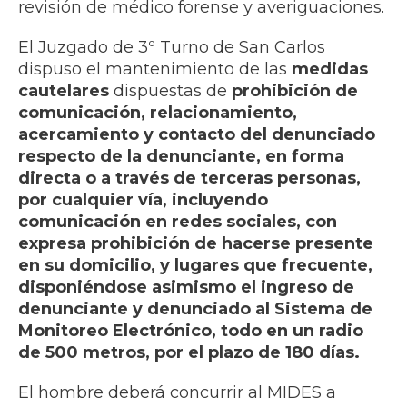
revisión de médico forense y averiguaciones.
El Juzgado de 3º Turno de San Carlos
dispuso el mantenimiento de las
medidas
cautelares
dispuestas de
prohibición de
comunicación, relacionamiento,
acercamiento y contacto del denunciado
respecto de la denunciante, en forma
directa o a través de terceras personas,
por cualquier vía, incluyendo
comunicación en redes sociales, con
expresa prohibición de hacerse presente
en su domicilio, y lugares que frecuente,
disponiéndose asimismo el ingreso de
denunciante y denunciado al Sistema de
Monitoreo Electrónico, todo en un radio
de 500 metros, por el plazo de 180 días.
El hombre deberá concurrir al MIDES a