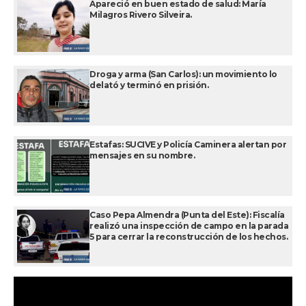
Apareció en buen estado de salud: María
Milagros Rivero Silveira.
Droga y arma (San Carlos): un movimiento lo
delató y terminó en prisión.
Estafas: SUCIVE y Policía Caminera alertan por
mensajes en su nombre.
Caso Pepa Almendra (Punta del Este): Fiscalía
realizó una inspección de campo en la parada
5 para cerrar la reconstrucción de los hechos.