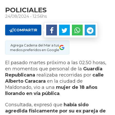
POLICIALES
24/08/2024 - 12:56hs
COMPARTIR
Agrega Cadena del Mar a tus
medios preferidos en Google
El pasado martes próximo a las 02.50 horas,
en momentos que personal de la
Guardia
Republicana
realizaba recorridas por
calle
Alberto Caracara
en la ciudad de
Maldonado, vio a una
mujer de 18 años
llorando en vía pública
.
Consultada, expresó que
había sido
agredida físicamente por su ex pareja de