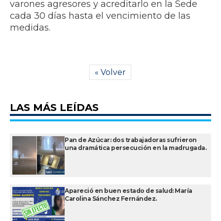
varones agresores y acreditarlo en la Sede
cada 30 días hasta el vencimiento de las
medidas.
« Volver
LAS MÁS LEÍDAS
Pan de Azúcar: dos trabajadoras sufrieron
una dramática persecución en la madrugada.
Apareció en buen estado de salud: María
Carolina Sánchez Fernández.