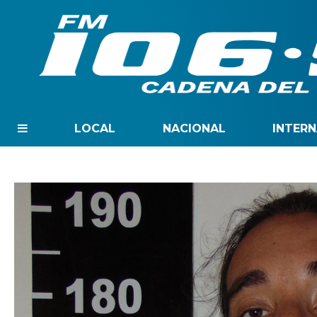
LOCAL
NACIONAL
INTER