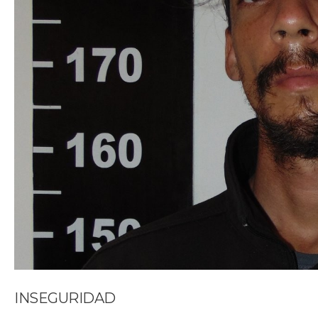
INSEGURIDAD