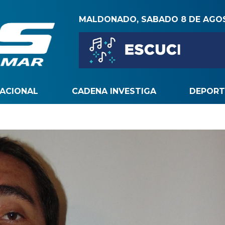
MALDONADO, SABADO 8 DE AGO
NACIONAL
CADENA INVESTIGA
DEPORT