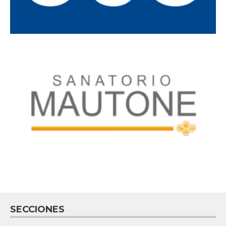
SECCIONES