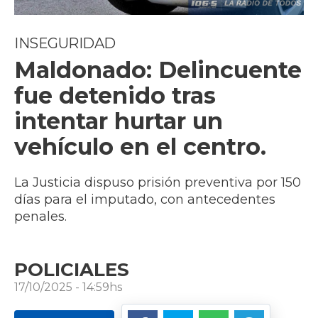
INSEGURIDAD
Maldonado: Delincuente
fue detenido tras
intentar hurtar un
vehículo en el centro.
La Justicia dispuso prisión preventiva por 150
días para el imputado, con antecedentes
penales.
POLICIALES
17/10/2025 - 14:59hs