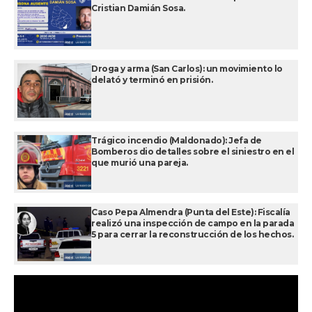
Cristian Damián Sosa.
Droga y arma (San Carlos): un movimiento lo
delató y terminó en prisión.
Trágico incendio (Maldonado): Jefa de
Bomberos dio detalles sobre el siniestro en el
que murió una pareja.
Caso Pepa Almendra (Punta del Este): Fiscalía
realizó una inspección de campo en la parada
5 para cerrar la reconstrucción de los hechos.