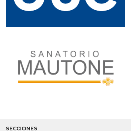
SECCIONES