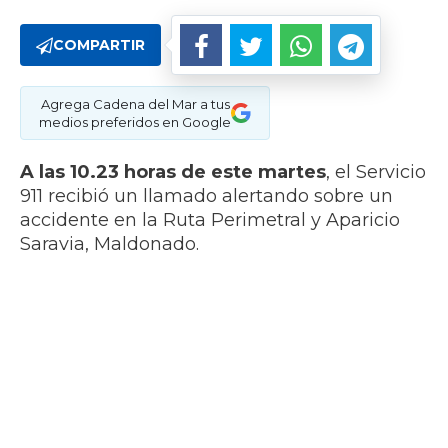
COMPARTIR
Agrega Cadena del Mar a tus
medios preferidos en Google
A las 10.23 horas de este martes
, el Servicio
911 recibió un llamado alertando sobre un
accidente en la Ruta Perimetral y Aparicio
Saravia, Maldonado.