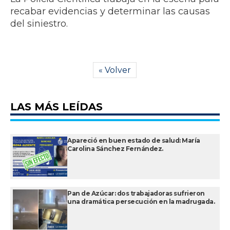
recabar evidencias y determinar las causas
del siniestro.
« Volver
LAS MÁS LEÍDAS
Apareció en buen estado de salud: María
Carolina Sánchez Fernández.
Pan de Azúcar: dos trabajadoras sufrieron
una dramática persecución en la madrugada.