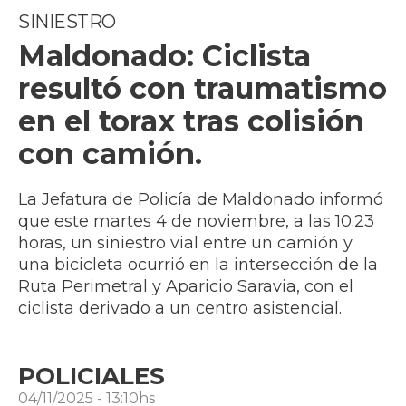
SINIESTRO
Maldonado: Ciclista
resultó con traumatismo
en el torax tras colisión
con camión.
La Jefatura de Policía de Maldonado informó
que este martes 4 de noviembre, a las 10.23
horas, un siniestro vial entre un camión y
una bicicleta ocurrió en la intersección de la
Ruta Perimetral y Aparicio Saravia, con el
ciclista derivado a un centro asistencial.
POLICIALES
04/11/2025 - 13:10hs