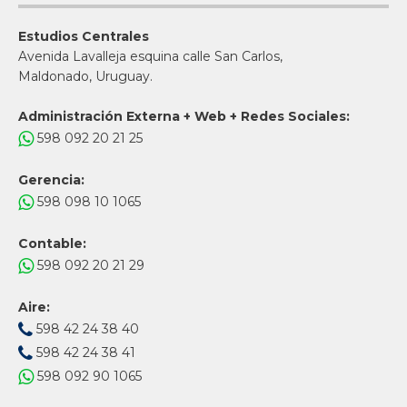
Estudios Centrales
Avenida Lavalleja esquina calle San Carlos,
Maldonado, Uruguay.
Administración Externa + Web + Redes Sociales:
598 092 20 21 25
Gerencia:
598 098 10 1065
Contable:
598 092 20 21 29
Aire:
598 42 24 38 40
598 42 24 38 41
598 092 90 1065