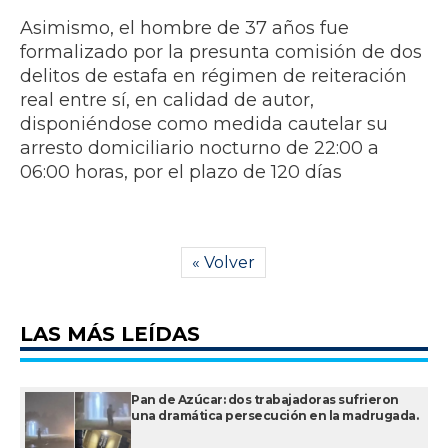
Asimismo, el hombre de 37 años fue
formalizado por la presunta comisión de dos
delitos de estafa en régimen de reiteración
real entre sí, en calidad de autor,
disponiéndose como medida cautelar su
arresto domiciliario nocturno de 22:00 a
06:00 horas, por el plazo de 120 días
« Volver
LAS MÁS LEÍDAS
Pan de Azúcar: dos trabajadoras sufrieron
una dramática persecución en la madrugada.