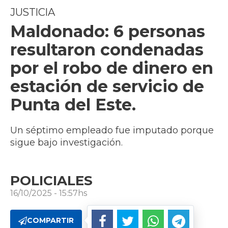
JUSTICIA
Maldonado: 6 personas
resultaron condenadas
por el robo de dinero en
estación de servicio de
Punta del Este.
Un séptimo empleado fue imputado porque
sigue bajo investigación.
POLICIALES
16/10/2025 - 15:57hs
COMPARTIR