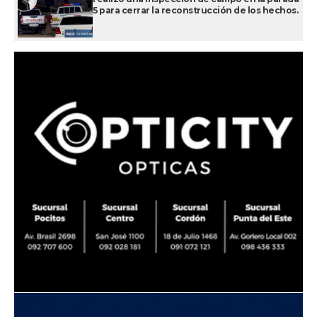
5 para cerrar la reconstrucción de los hechos.