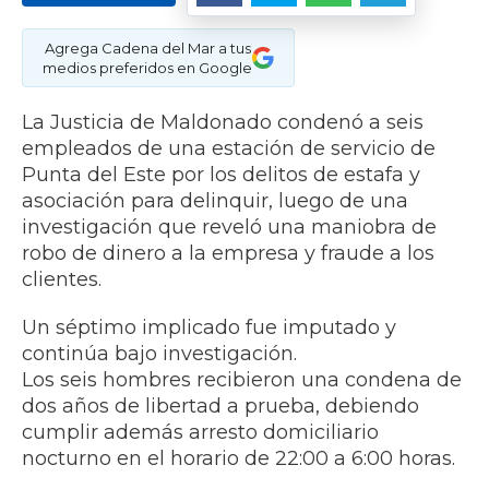
Agrega Cadena del Mar a tus
medios preferidos en Google
La Justicia de Maldonado condenó a seis
empleados de una estación de servicio de
Punta del Este por los delitos de estafa y
asociación para delinquir, luego de una
investigación que reveló una maniobra de
robo de dinero a la empresa y fraude a los
clientes.
Un séptimo implicado fue imputado y
continúa bajo investigación.
​Los seis hombres recibieron una condena de
dos años de libertad a prueba, debiendo
cumplir además arresto domiciliario
nocturno en el horario de 22:00 a 6:00 horas.​