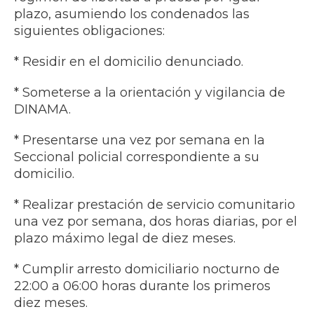
plazo, asumiendo los condenados las
siguientes obligaciones:
* Residir en el domicilio denunciado.
* Someterse a la orientación y vigilancia de
DINAMA.
* Presentarse una vez por semana en la
Seccional policial correspondiente a su
domicilio.
* Realizar prestación de servicio comunitario
una vez por semana, dos horas diarias, por el
plazo máximo legal de diez meses.
* Cumplir arresto domiciliario nocturno de
22:00 a 06:00 horas durante los primeros
diez meses.