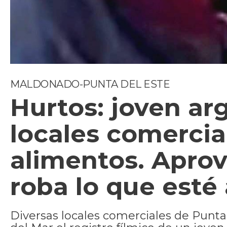
MALDONADO-PUNTA DEL ESTE
Hurtos: joven ar
locales comercia
alimentos. Aprov
roba lo que esté 
Diversas locales comerciales de Punta