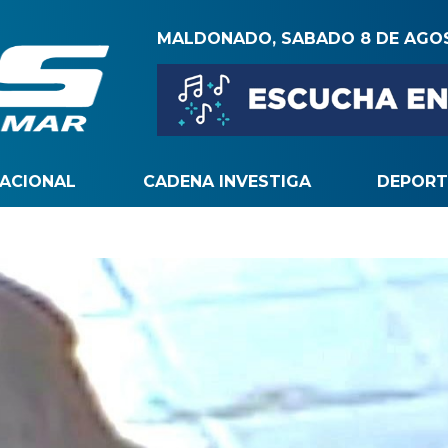
MALDONADO, SABADO 8 DE AGO
NACIONAL
CADENA INVESTIGA
DEPORT