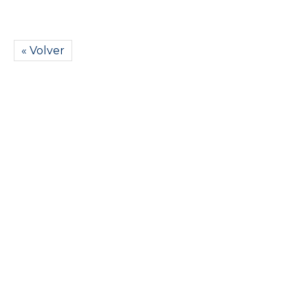
« Volver