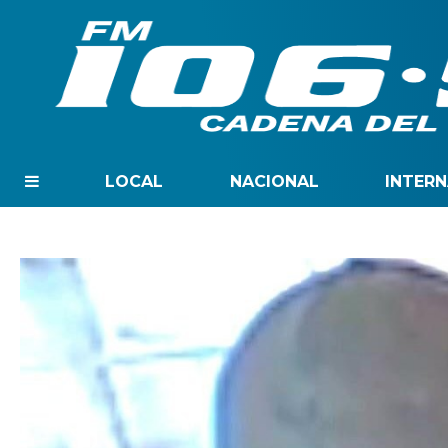
LOCAL
NACIONAL
INTER