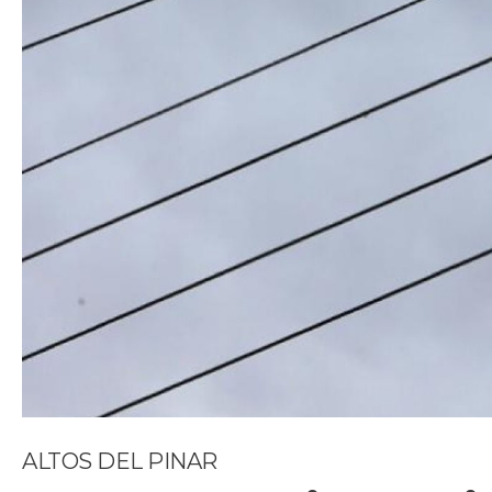
ALTOS DEL PINAR