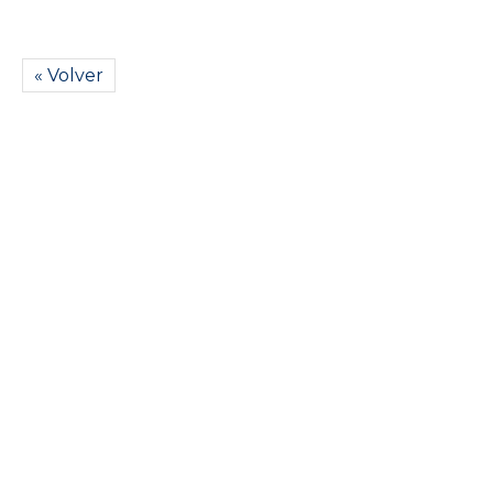
« Volver