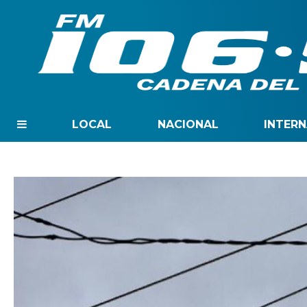
LOCAL
NACIONAL
INTER