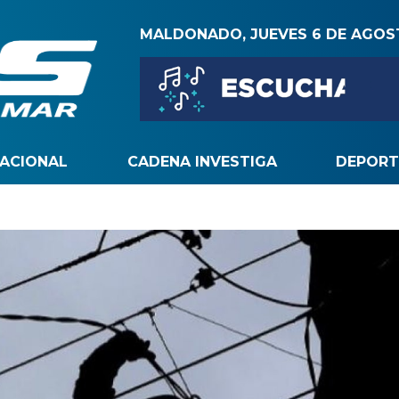
MALDONADO, JUEVES 6 DE AGO
NACIONAL
CADENA INVESTIGA
DEPORT