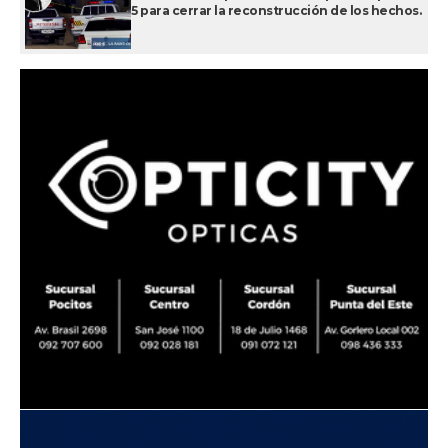
5 para cerrar la reconstrucción de los hechos.