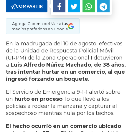
COMPARTIR
Agrega Cadena del Mar a tus
medios preferidos en Google
En la madrugada del 10 de agosto, efectivos
de la Unidad de Respuesta Policial Móvil
(URPM) de la Zona Operacional I detuvieron
a
Luis Alfredo Núñez Machado, de 38 años,
tras intentar hurtar en un comercio, al que
ingresó forzando un boquete
.
El Servicio de Emergencia 9-1-1 alertó sobre
un
hurto en proceso
, lo que llevó a los
policías a rodear la manzana y capturar al
sospechoso mientras huía por los techos.
El hecho ocurrió en un comercio ubicado