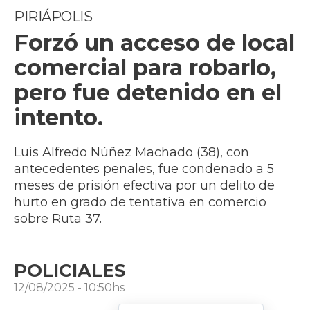
PIRIÁPOLIS
Forzó un acceso de local
comercial para robarlo,
pero fue detenido en el
intento.
Luis Alfredo Núñez Machado (38), con
antecedentes penales, fue condenado a 5
meses de prisión efectiva por un delito de
hurto en grado de tentativa en comercio
sobre Ruta 37.
POLICIALES
12/08/2025 - 10:50hs