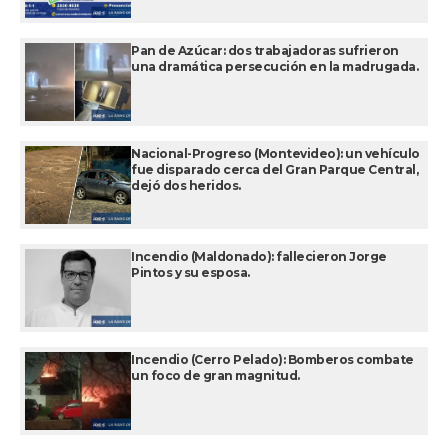
Pan de Azúcar: dos trabajadoras sufrieron
una dramática persecución en la madrugada.
Nacional-Progreso (Montevideo): un vehículo
fue disparado cerca del Gran Parque Central,
dejó dos heridos.
Incendio (Maldonado): fallecieron Jorge
Pintos y su esposa.
Incendio (Cerro Pelado): Bomberos combate
un foco de gran magnitud.