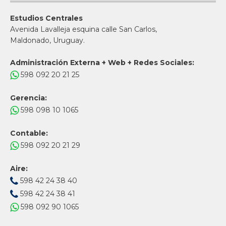
Estudios Centrales
Avenida Lavalleja esquina calle San Carlos,
Maldonado, Uruguay.
Administración Externa + Web + Redes Sociales:
598 092 20 21 25
Gerencia:
598 098 10 1065
Contable:
598 092 20 21 29
Aire:
598 42 24 38 40
598 42 24 38 41
598 092 90 1065