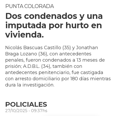
PUNTA COLORADA
Dos condenados y una
imputada por hurto en
vivienda.
Nicolás Bascuas Castillo (35) y Jonathan
Braga Lozano (36), con antecedentes
penales, fueron condenados a 13 meses de
prisión; A.D.B.L. (34), también con
antedecentes penitenciario, fue castigada
con arresto domiciliario por 180 días mientras
dura la investigación.
POLICIALES
27/10/2025 - 09:37hs