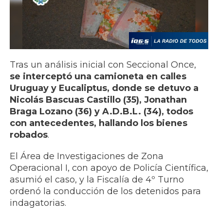
Tras un análisis inicial con Seccional Once,
se interceptó una camioneta en calles
Uruguay y Eucaliptus, donde se detuvo a
Nicolás Bascuas Castillo (35), Jonathan
Braga Lozano (36) y A.D.B.L. (34), todos
con antecedentes, hallando los bienes
robados
.
El Área de Investigaciones de Zona
Operacional I, con apoyo de Policía Científica,
asumió el caso, y la Fiscalía de 4º Turno
ordenó la conducción de los detenidos para
indagatorias.