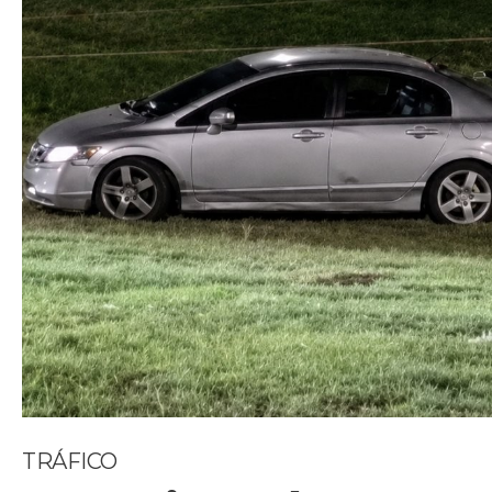
TRÁFICO