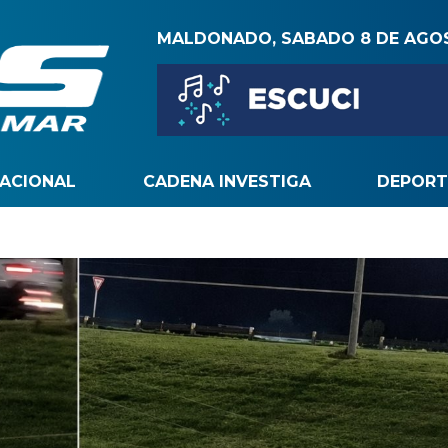
MALDONADO, SABADO 8 DE AGO
NACIONAL
CADENA INVESTIGA
DEPORT