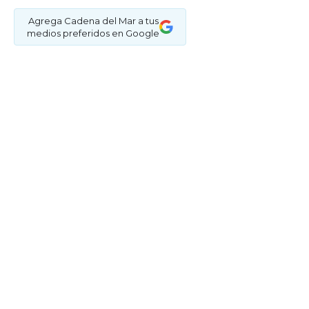
Agrega Cadena del Mar a tus
medios preferidos en Google