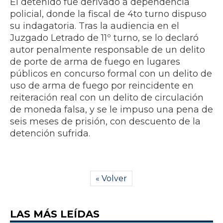
El detenido fue derivado a dependencia
policial, donde la fiscal de 4to turno dispuso
su indagatoria. Tras la audiencia en el
Juzgado Letrado de 11º turno, se lo declaró
autor penalmente responsable de un delito
de porte de arma de fuego en lugares
públicos en concurso formal con un delito de
uso de arma de fuego por reincidente en
reiteración real con un delito de circulación
de moneda falsa, y se le impuso una pena de
seis meses de prisión, con descuento de la
detención sufrida.
« Volver
LAS MÁS LEÍDAS