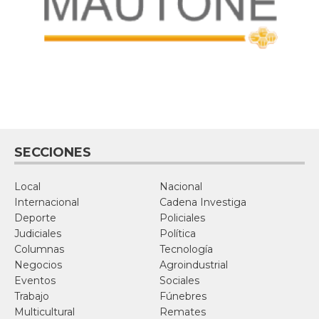
SECCIONES
Local
Nacional
Internacional
Cadena Investiga
Deporte
Policiales
Judiciales
Política
Columnas
Tecnología
Negocios
Agroindustrial
Eventos
Sociales
Trabajo
Fúnebres
Multicultural
Remates