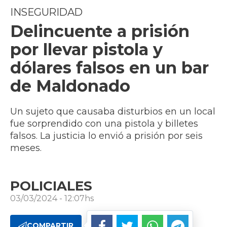
INSEGURIDAD
Delincuente a prisión
por llevar pistola y
dólares falsos en un bar
de Maldonado
Un sujeto que causaba disturbios en un local
fue sorprendido con una pistola y billetes
falsos. La justicia lo envió a prisión por seis
meses.
POLICIALES
03/03/2024 - 12:07hs
COMPARTIR