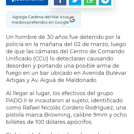
Agrega Cadena del Mar a tus
medios preferidos en Google
Un hombre de 30 años fue detenido por la
policía en la mañana del 02 de marzo, luego
de que las cámaras del Centro de Comando
Unificado (CCU) lo detectaran causando
desorden y portando una posible arma de
fuego en un bar ubicado en Avenida Bulevar
Artigas y Av. Aiguá de Maldonado.
Al llegar al lugar, los efectivos del grupo
PADO II le incautaron al sujeto, identificado
como Rafael Nicolás Cordero Rodríguez, una
pistola marca Browning, calibre 9mm y ocho
billetes de 100 dólares apócrifos.