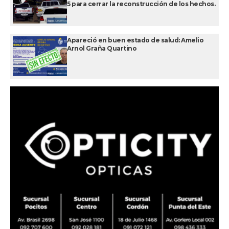
5 para cerrar la reconstrucción de los hechos.
Apareció en buen estado de salud: Amelio
Arnol Graña Quartino