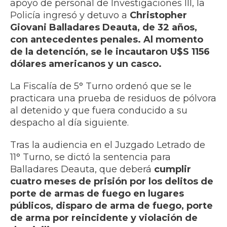
apoyo de personal de Investigaciones III, la
Policía ingresó y detuvo a
Christopher
Giovani Balladares Deauta, de 32 años,
con antecedentes penales. Al momento
de la detención, se le incautaron U$S 1156
dólares americanos y un casco.
La Fiscalía de 5° Turno ordenó que se le
practicara una prueba de residuos de pólvora
al detenido y que fuera conducido a su
despacho al día siguiente.
Tras la audiencia en el Juzgado Letrado de
11° Turno, se dictó la sentencia para
Balladares Deauta, que deberá
cumplir
cuatro meses de prisión por los delitos de
porte de armas de fuego en lugares
públicos, disparo de arma de fuego, porte
de arma por reincidente y violación de