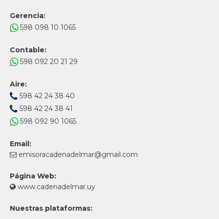
Gerencia:
598 098 10 1065
Contable:
598 092 20 21 29
Aire:
598 42 24 38 40
598 42 24 38 41
598 092 90 1065
Email:
emisoracadenadelmar@gmail.com
Página Web:
www.cadenadelmar.uy
Nuestras plataformas: