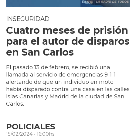
INSEGURIDAD
Cuatro meses de prisión
para el autor de disparos
en San Carlos
El pasado 13 de febrero, se recibió una
llamada al servicio de emergencias 9-1-1
alertando de que un individuo en moto
había disparado contra una casa en las calles
Islas Canarias y Madrid de la ciudad de San
Carlos.
POLICIALES
15/02/2024 - 16:00hs