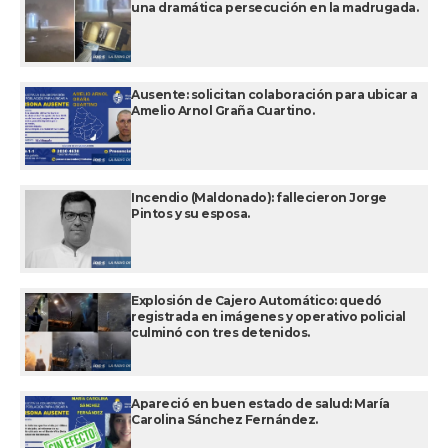
una dramática persecución en la madrugada.
Ausente: solicitan colaboración para ubicar a
Amelio Arnol Graña Cuartino.
Incendio (Maldonado): fallecieron Jorge
Pintos y su esposa.
Explosión de Cajero Automático: quedó
registrada en imágenes y operativo policial
culminó con tres detenidos.
Apareció en buen estado de salud: María
Carolina Sánchez Fernández.