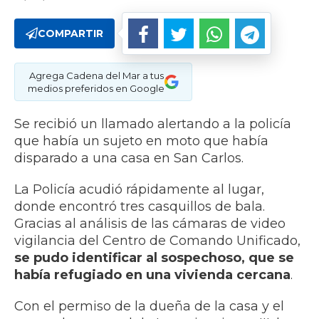
COMPARTIR
Agrega Cadena del Mar a tus
medios preferidos en Google
Se recibió un llamado alertando a la policía
que había un sujeto en moto que había
disparado a una casa en San Carlos.
La Policía acudió rápidamente al lugar,
donde encontró tres casquillos de bala.
Gracias al análisis de las cámaras de video
vigilancia del Centro de Comando Unificado,
se pudo identificar al sospechoso, que se
había refugiado en una vivienda cercana
.
Con el permiso de la dueña de la casa y el