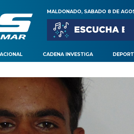
MALDONADO, SABADO 8 DE AGO
NACIONAL
CADENA INVESTIGA
DEPORT