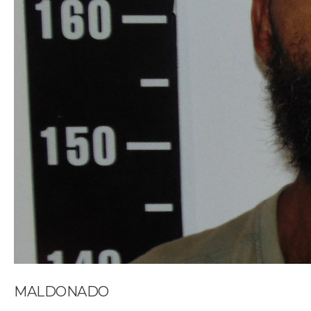
MALDONADO