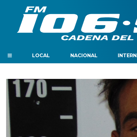
LOCAL
NACIONAL
INTER