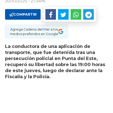
30/10/2025 - 21:34hs
COMPARTIR
Agrega Cadena del Mar a tus
medios preferidos en Google
La conductora de una aplicación de
transporte, que fue detenida tras una
persecución policial en Punta del Este,
recuperó su libertad sobre las 19:00 horas
de este jueves, luego de declarar ante la
Fiscalía y la Policía.