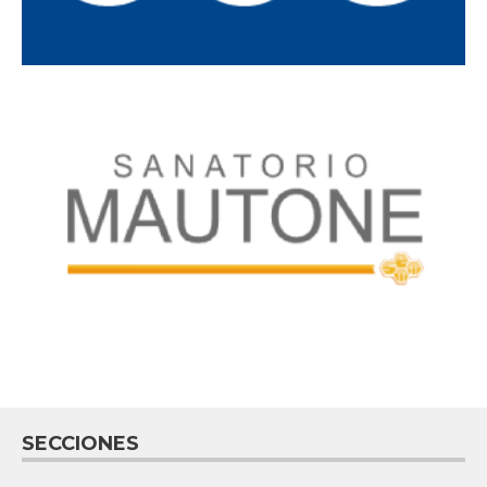
SECCIONES