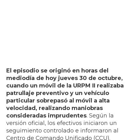
El episodio se originó en horas del
mediodía de hoy jueves 30 de octubre,
cuando un móvil de la URPM II realizaba
patrullaje preventivo y un vehículo
particular sobrepasó al móvil a alta
velocidad, realizando maniobras
consideradas imprudentes
. Según la
versión oficial, los efectivos iniciaron un
seguimiento controlado e informaron al
Centro de Comando Unificado (CCU).