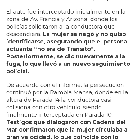
El auto fue interceptado inicialmente en la
zona de Av. Francia y Arizona, donde los
policías solicitaron a la conductora que
descendiera.
La mujer se negó y no quiso
identificarse, asegurando que el personal
actuante “no era de Tránsito”.
Posteriormente, se dio nuevamente a la
fuga, lo que llevó a un nuevo seguimiento
policial.
De acuerdo con el informe, la persecución
continuó por la Rambla Mansa, donde en la
altura de Parada 14 la conductora casi
colisiona con otro vehículo, siendo
finalmente interceptada en Parada 10.
Testigos que dialogaron con Cadena del
Mar confirmaron que la mujer circulaba a
gran velocidad, lo que coincide con lo