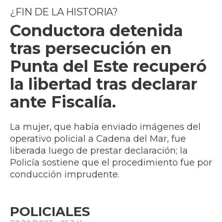
¿FIN DE LA HISTORIA?
Conductora detenida
tras persecución en
Punta del Este recuperó
la libertad tras declarar
ante Fiscalía.
La mujer, que había enviado imágenes del
operativo policial a Cadena del Mar, fue
liberada luego de prestar declaración; la
Policía sostiene que el procedimiento fue por
conducción imprudente.
POLICIALES