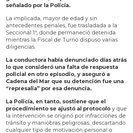
señalado por la Policía.
La implicada, mayor de edad y sin
antecedentes penales, fue trasladada a la
Seccional 1ª, donde permaneció detenida
mientras la Fiscal de Turno dispuso varias
diligencias.
La conductora había denunciado días atrás
lo que consideró una falta de respuesta
policial en otro episodio, y aseguró a
Cadena del Mar que su detención fue una
“represalia” por esa denuncia.
La Policía, en tanto, sostiene que el
procedimiento se ajustó al protocolo
y que
la intervención se originó por infracciones de
tránsito y maniobras peligrosas, descartando
cualquier tipo de motivación personal o