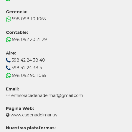
Gerencia:
598 098 10 1065
Contable:
598 092 20 21 29
Aire:
598 42 24 38 40
598 42 24 38 41
598 092 90 1065
Email:
emisoracadenadelmar@gmail.com
Página Web:
www.cadenadelmar.uy
Nuestras plataformas: