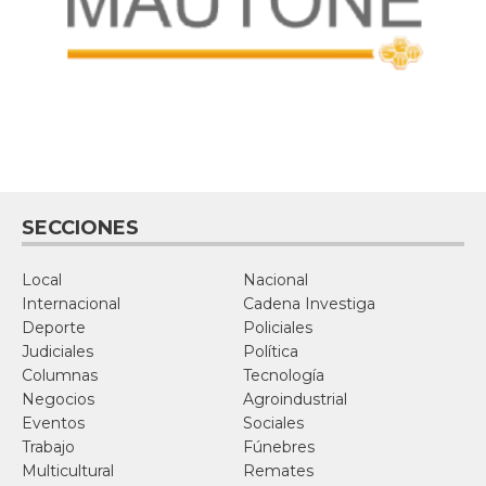
SECCIONES
Local
Nacional
Internacional
Cadena Investiga
Deporte
Policiales
Judiciales
Política
Columnas
Tecnología
Negocios
Agroindustrial
Eventos
Sociales
Trabajo
Fúnebres
Multicultural
Remates