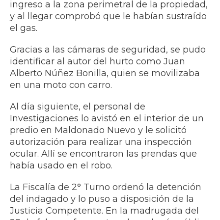
ingreso a la zona perimetral de la propiedad,
y al llegar comprobó que le habían sustraído
el gas.
Gracias a las cámaras de seguridad, se pudo
identificar al autor del hurto como Juan
Alberto Núñez Bonilla, quien se movilizaba
en una moto con carro.
Al día siguiente, el personal de
Investigaciones lo avistó en el interior de un
predio en Maldonado Nuevo y le solicitó
autorización para realizar una inspección
ocular. Allí se encontraron las prendas que
había usado en el robo.
La Fiscalía de 2° Turno ordenó la detención
del indagado y lo puso a disposición de la
Justicia Competente. En la madrugada del