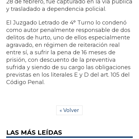
28 de febrero, fue capturado en la vía pública
y trasladado a dependencia policial.
El Juzgado Letrado de 4° Turno lo condenó
como autor penalmente responsable de dos
delitos de hurto, uno de ellos especialmente
agravado, en régimen de reiteración real
entre sí, a sufrir la pena de 16 meses de
prisión, con descuento de la preventiva
sufrida y siendo de su cargo las obligaciones
previstas en los literales E y D del art. 105 del
Código Penal.
« Volver
LAS MÁS LEÍDAS