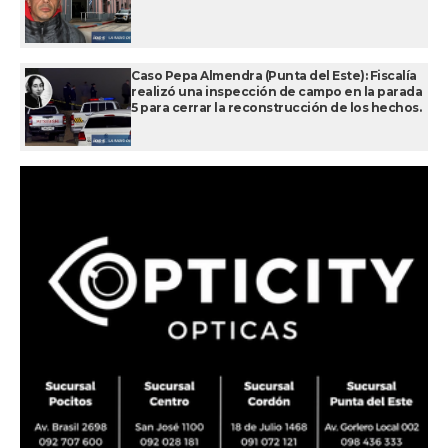
Caso Pepa Almendra (Punta del Este): Fiscalía
realizó una inspección de campo en la parada
5 para cerrar la reconstrucción de los hechos.