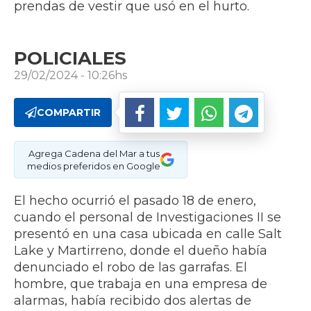
prendas de vestir que usó en el hurto.
POLICIALES
29/02/2024 - 10:26hs
COMPARTIR
Agrega Cadena del Mar a tus
medios preferidos en Google
El hecho ocurrió el pasado 18 de enero,
cuando el personal de Investigaciones II se
presentó en una casa ubicada en calle Salt
Lake y Martirreno, donde el dueño había
denunciado el robo de las garrafas. El
hombre, que trabaja en una empresa de
alarmas, había recibido dos alertas de