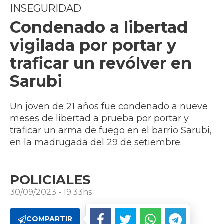
INSEGURIDAD
Condenado a libertad
vigilada por portar y
traficar un revólver en
Sarubi
Un joven de 21 años fue condenado a nueve
meses de libertad a prueba por portar y
traficar un arma de fuego en el barrio Sarubi,
en la madrugada del 29 de setiembre.
POLICIALES
30/09/2023 - 19:33hs
COMPARTIR