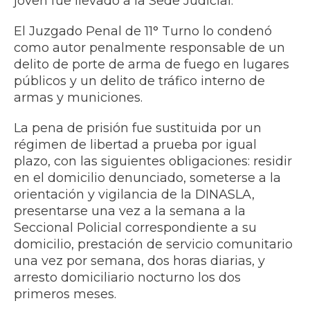
joven fue llevado a la Sede Judicial.
El Juzgado Penal de 11° Turno lo condenó
como autor penalmente responsable de un
delito de porte de arma de fuego en lugares
públicos y un delito de tráfico interno de
armas y municiones.
La pena de prisión fue sustituida por un
régimen de libertad a prueba por igual
plazo, con las siguientes obligaciones: residir
en el domicilio denunciado, someterse a la
orientación y vigilancia de la DINASLA,
presentarse una vez a la semana a la
Seccional Policial correspondiente a su
domicilio, prestación de servicio comunitario
una vez por semana, dos horas diarias, y
arresto domiciliario nocturno los dos
primeros meses.