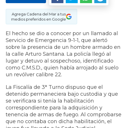
Agrega Cadena del Mar a tus
medios preferidos en Google
El hecho se dio a conocer por un llamado al
Servicio de Emergencia 9-1-1, que alertó
sobre la presencia de un hombre armado en
la calle Arturo Santana. La policía llegó al
lugar y detuvo al sospechoso, identificado
como C.M.S.D., quien había arrojado al suelo
un revólver calibre 22.
La Fiscalía de 3° Turno dispuso que el
detenido permaneciera bajo custodia y que
se verificara si tenía la habilitación
correspondiente para la adquisición y
tenencia de armas de fuego. Al comprobarse
que no contaba con dicha habilitación, el