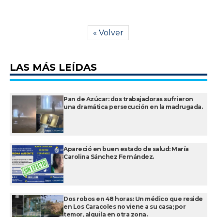
« Volver
LAS MÁS LEÍDAS
Pan de Azúcar: dos trabajadoras sufrieron
una dramática persecución en la madrugada.
Apareció en buen estado de salud: María
Carolina Sánchez Fernández.
Dos robos en 48 horas: Un médico que reside
en Los Caracoles no viene a su casa; por
temor, alquila en otra zona.