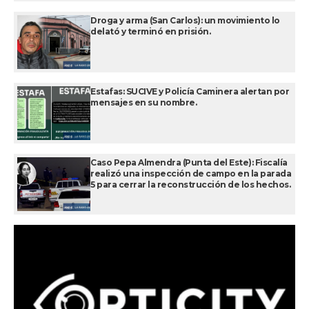
Droga y arma (San Carlos): un movimiento lo
delató y terminó en prisión.
Estafas: SUCIVE y Policía Caminera alertan por
mensajes en su nombre.
Caso Pepa Almendra (Punta del Este): Fiscalía
realizó una inspección de campo en la parada
5 para cerrar la reconstrucción de los hechos.