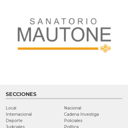
SECCIONES
Local
Nacional
Internacional
Cadena Investiga
Deporte
Policiales
Judiciales
Política