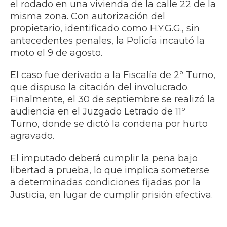
el rodado en una vivienda de la calle 22 de la
misma zona. Con autorización del
propietario, identificado como H.Y.G.G., sin
antecedentes penales, la Policía incautó la
moto el 9 de agosto.
El caso fue derivado a la Fiscalía de 2º Turno,
que dispuso la citación del involucrado.
Finalmente, el 30 de septiembre se realizó la
audiencia en el Juzgado Letrado de 11º
Turno, donde se dictó la condena por hurto
agravado.
El imputado deberá cumplir la pena bajo
libertad a prueba, lo que implica someterse
a determinadas condiciones fijadas por la
Justicia, en lugar de cumplir prisión efectiva.