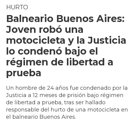
HURTO
Balneario Buenos Aires:
Joven robó una
motocicleta y la Justicia
lo condenó bajo el
régimen de libertad a
prueba
Un hombre de 24 años fue condenado por la
Justicia a 12 meses de prisión bajo régimen
de libertad a prueba, tras ser hallado
responsable del hurto de una motocicleta en
el balneario Buenos Aires.