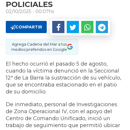
POLICIALES
02/10/2025 - 00:07hs
COMPARTIR
Agrega Cadena del Mar a tus
medios preferidos en Google
El hecho ocurrió el pasado 5 de agosto,
cuando la víctima denunció en la Seccional
12ª de La Barra la sustracción de su vehículo,
que se encontraba estacionado en el patio
de su domicilio.
De inmediato, personal de Investigaciones
de Zona Operacional IV, con el apoyo del
Centro de Comando Unificado, inició un
trabajo de seguimiento que permitió ubicar