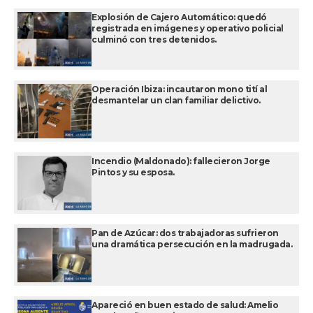
Explosión de Cajero Automático: quedó
registrada en imágenes y operativo policial
culminó con tres detenidos.
Operación Ibiza: incautaron mono tití al
desmantelar un clan familiar delictivo.
Incendio (Maldonado): fallecieron Jorge
Pintos y su esposa.
Pan de Azúcar: dos trabajadoras sufrieron
una dramática persecución en la madrugada.
Apareció en buen estado de salud: Amelio