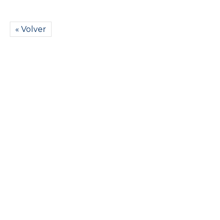
« Volver