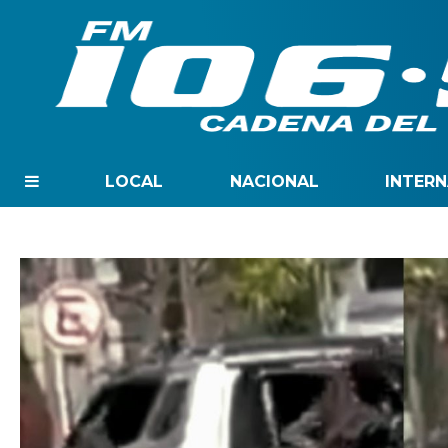
LOCAL
NACIONAL
INTER