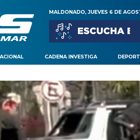
MALDONADO, JUEVES 6 DE AGO
NACIONAL
CADENA INVESTIGA
DEPORT