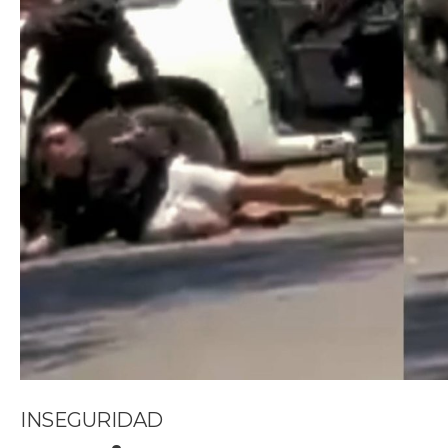
INSEGURIDAD