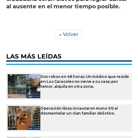
al ausente en el menor tiempo posible.
« Volver
LAS MÁS LEÍDAS
Dos robos en 48 horas: Un médico que reside
en Los Caracoles no viene a su casa; por
temor, alquila en otra zona.
Operación Ibiza: incautaron mono tití al
desmantelar un clan familiar delictivo.