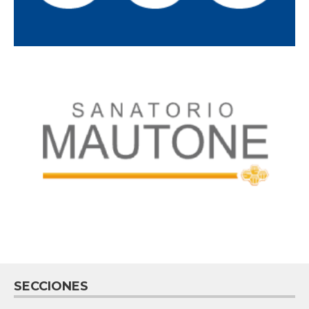
SECCIONES