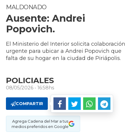
MALDONADO
Ausente: Andrei
Popovich.
El Ministerio del Interior solicita colaboración
urgente para ubicar a Andrei Popovich que
falta de su hogar en la ciudad de Piriápolis.
POLICIALES
08/05/2026 - 16:58hs
COMPARTIR
Agrega Cadena del Mar a tus
medios preferidos en Google