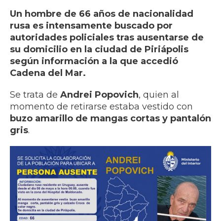
Un hombre de 66 años de nacionalidad
rusa es intensamente buscado por
autoridades policiales tras ausentarse de
su domicilio en la ciudad de Piriápolis
según información a la que accedió
Cadena del Mar.
Se trata de
Andrei Popovich
, quien al
momento de retirarse estaba vestido con
buzo amarillo de mangas cortas y pantalón
gris
.